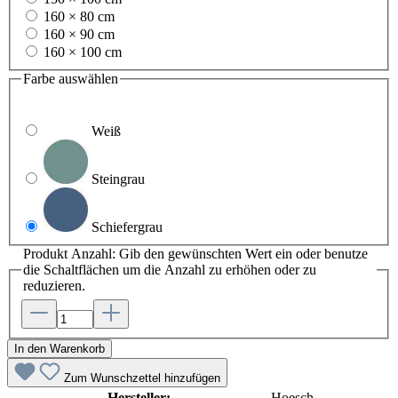
160 × 80 cm
160 × 90 cm
160 × 100 cm
Farbe
auswählen
Weiß
Steingrau
Schiefergrau
Produkt Anzahl: Gib den gewünschten Wert ein oder benutze
die Schaltflächen um die Anzahl zu erhöhen oder zu
reduzieren.
In den Warenkorb
Zum Wunschzettel hinzufügen
Hersteller:
Hoesch