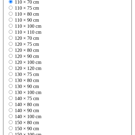
110 × 70 cm
110 × 75 cm
110 × 80 cm
110 × 90 cm
110 × 100 cm
110 × 110 cm
120 × 70 cm
120 × 75 cm
120 × 80 cm
120 × 90 cm
120 × 100 cm
120 × 120 cm
130 × 75 cm
130 × 80 cm
130 × 90 cm
130 × 100 cm
140 × 75 cm
140 × 80 cm
140 × 90 cm
140 × 100 cm
150 × 80 cm
150 × 90 cm
150 × 100 cm