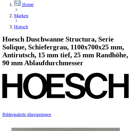
Home
Marken
Hoesch
Hoesch Duschwanne Structura, Serie
Solique, Schiefergrau, 1100x700x25 mm,
Antirutsch, 15 mm tief, 25 mm Randhöhe,
90 mm Ablaufdurchmesser
Bildergalerie überspringen