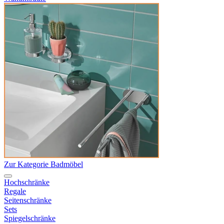
Zur Kategorie Badmöbel
Hochschränke
Regale
Seitenschränke
Sets
Spiegelschränke