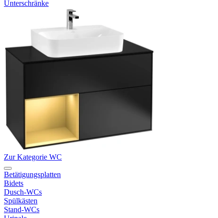
Unterschränke
Zur Kategorie WC
Betätigungsplatten
Bidets
Dusch-WCs
Spülkästen
Stand-WCs