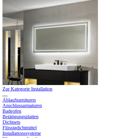
Zur Kategorie Installation
Ablaufgarnituren
Anschlussarmaturen
Badeofen
Betätigungsplatten
Dichtsets
Flüssigdichtmittel
Installationssysteme