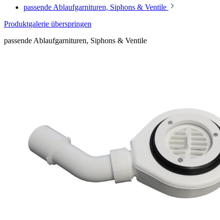
passende Ablaufgarnituren, Siphons & Ventile
Produktgalerie überspringen
passende Ablaufgarnituren, Siphons & Ventile