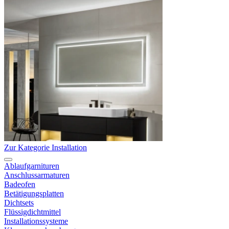
Zur Kategorie Installation
Ablaufgarnituren
Anschlussarmaturen
Badeofen
Betätigungsplatten
Dichtsets
Flüssigdichtmittel
Installationssysteme