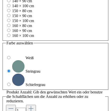
140 × 90 cm
140 × 100 cm
150 × 80 cm
150 × 90 cm
150 × 100 cm
160 × 80 cm
160 × 90 cm
160 × 100 cm
Farbe
auswählen
Weiß
Steingrau
Schiefergrau
Produkt Anzahl: Gib den gewünschten Wert ein oder benutze
die Schaltflächen um die Anzahl zu erhöhen oder zu
reduzieren.