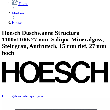
Home
Marken
Hoesch
Hoesch Duschwanne Structura
1100x1100x27 mm, Solique Mineralguss,
Steingrau, Antirutsch, 15 mm tief, 27 mm
hoch
Bildergalerie überspringen