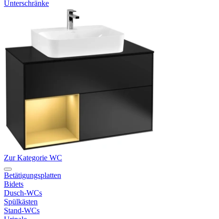
Unterschränke
Zur Kategorie WC
Betätigungsplatten
Bidets
Dusch-WCs
Spülkästen
Stand-WCs