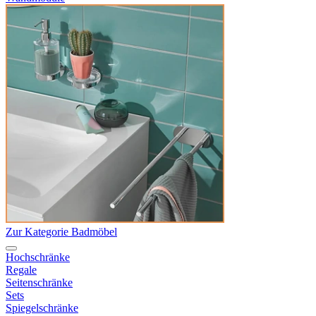
Zur Kategorie Badmöbel
Hochschränke
Regale
Seitenschränke
Sets
Spiegelschränke