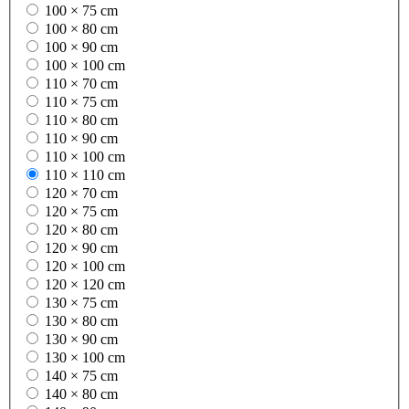
100 × 75 cm
100 × 80 cm
100 × 90 cm
100 × 100 cm
110 × 70 cm
110 × 75 cm
110 × 80 cm
110 × 90 cm
110 × 100 cm
110 × 110 cm
120 × 70 cm
120 × 75 cm
120 × 80 cm
120 × 90 cm
120 × 100 cm
120 × 120 cm
130 × 75 cm
130 × 80 cm
130 × 90 cm
130 × 100 cm
140 × 75 cm
140 × 80 cm