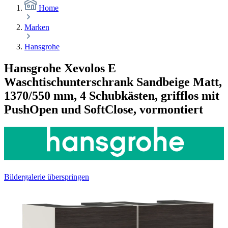
Home
Marken
Hansgrohe
Hansgrohe Xevolos E
Waschtischunterschrank Sandbeige Matt,
1370/550 mm, 4 Schubkästen, grifflos mit
PushOpen und SoftClose, vormontiert
Bildergalerie überspringen