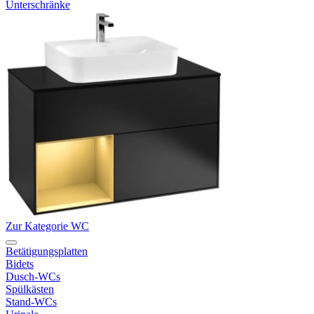
Unterschränke
Zur Kategorie WC
Betätigungsplatten
Bidets
Dusch-WCs
Spülkästen
Stand-WCs