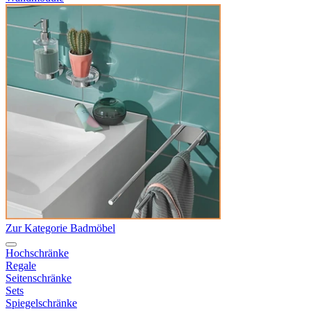
Zur Kategorie Badmöbel
Hochschränke
Regale
Seitenschränke
Sets
Spiegelschränke