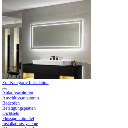
Zur Kategorie Installation
Ablaufgarnituren
Anschlussarmaturen
Badeofen
Betätigungsplatten
Dichtsets
Flüssigdichtmittel
Installationssysteme