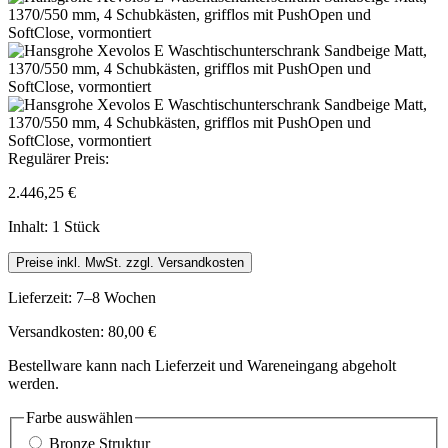
Regulärer Preis:
2.446,25 €
Inhalt:
1 Stück
Preise inkl. MwSt. zzgl. Versandkosten
Lieferzeit: 7–8 Wochen
Versandkosten: 80,00 €
Bestellware kann nach Lieferzeit und Wareneingang abgeholt
werden.
Farbe
auswählen
Bronze Struktur