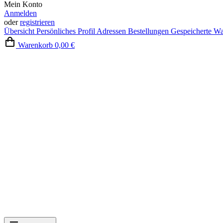
Mein Konto
Anmelden
oder
registrieren
Übersicht
Persönliches Profil
Adressen
Bestellungen
Gespeicherte W
Warenkorb
0,00 €