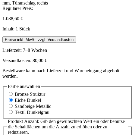
Regulärer Preis:
1.088,60 €
Inhalt:
1 Stück
Preise inkl. MwSt. zzgl. Versandkosten
Lieferzeit: 7–8 Wochen
Versandkosten: 80,00 €
Bestellware kann nach Lieferzeit und Wareneingang abgeholt
werden.
Farbe
auswählen
Bronze Struktur
Eiche Dunkel
Sandbeige Metallic
Textil Dunkelgrau
Produkt Anzahl: Gib den gewünschten Wert ein oder benutze
die Schaltflächen um die Anzahl zu erhöhen oder zu
reduzieren.