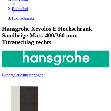
Badmöbel
Hochschränke
Hansgrohe Xevolos E Hochschrank
Sandbeige Matt, 400/360 mm,
Türanschlag rechts
Bildergalerie überspringen