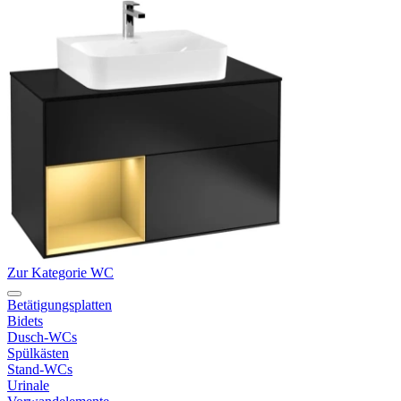
Zur Kategorie WC
Betätigungsplatten
Bidets
Dusch-WCs
Spülkästen
Stand-WCs
Urinale