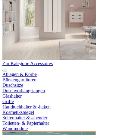
Zur Kategorie Accessoires
Ablagen & Körbe
Bürstengarnituren
Duschsitze
Duschvorhangstangen
Glashalter
Griffe
Handtuchhalter & -haken
Kosmetikspiegel
Seifenhalter & -spender
Toiletten- & Papierhalter
Wandmodule