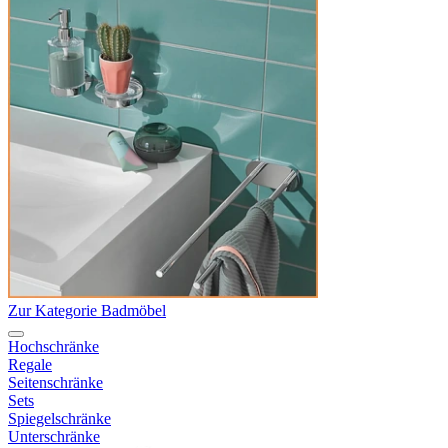
Zur Kategorie Badmöbel
Hochschränke
Regale
Seitenschränke
Sets
Spiegelschränke
Unterschränke