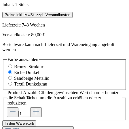
Inhalt:
1 Stück
Preise inkl. MwSt. zzgl. Versandkosten
Lieferzeit: 7–8 Wochen
Versandkosten: 80,00 €
Bestellware kann nach Lieferzeit und Wareneingang abgeholt
werden.
Farbe
auswählen
Bronze Struktur
Eiche Dunkel
Sandbeige Metallic
Textil Dunkelgrau
Produkt Anzahl: Gib den gewünschten Wert ein oder benutze
die Schaltflächen um die Anzahl zu erhöhen oder zu
reduzieren.
In den Warenkorb