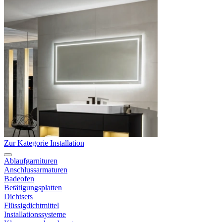
Zur Kategorie Installation
Ablaufgarnituren
Anschlussarmaturen
Badeofen
Betätigungsplatten
Dichtsets
Flüssigdichtmittel
Installationssysteme