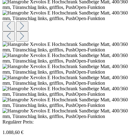
Regulärer Preis:
1.088,60 €