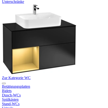
Unterschränke
Zur Kategorie WC
Betätigungsplatten
Bidets
Dusch-WCs
Spülkästen
Stand-WCs