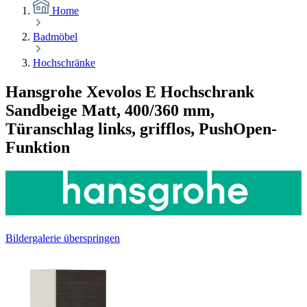
Home
Badmöbel
Hochschränke
Hansgrohe Xevolos E Hochschrank
Sandbeige Matt, 400/360 mm,
Türanschlag links, grifflos, PushOpen-
Funktion
Bildergalerie überspringen