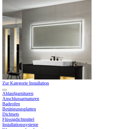
Zur Kategorie Installation
Ablaufgarnituren
Anschlussarmaturen
Badeofen
Betätigungsplatten
Dichtsets
Flüssigdichtmittel
Installationssysteme