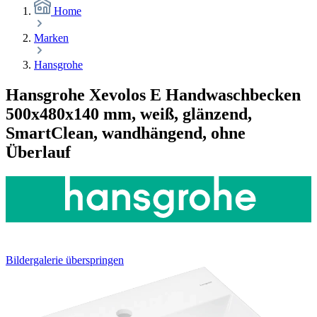
Home
Marken
Hansgrohe
Hansgrohe Xevolos E Handwaschbecken
500x480x140 mm, weiß, glänzend,
SmartClean, wandhängend, ohne
Überlauf
Bildergalerie überspringen