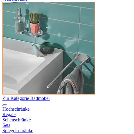
Zur Kategorie Badmöbel
Hochschränke
Regale
Seitenschränke
Sets
Spiegelschränke