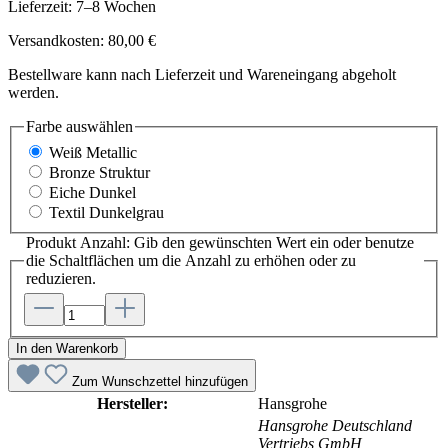
Lieferzeit: 7–8 Wochen
Versandkosten: 80,00 €
Bestellware kann nach Lieferzeit und Wareneingang abgeholt
werden.
Farbe
auswählen
Weiß Metallic
Bronze Struktur
Eiche Dunkel
Textil Dunkelgrau
Produkt Anzahl: Gib den gewünschten Wert ein oder benutze
die Schaltflächen um die Anzahl zu erhöhen oder zu
reduzieren.
In den Warenkorb
Zum Wunschzettel hinzufügen
Hersteller:
Hansgrohe
Hansgrohe Deutschland
Vertriebs GmbH