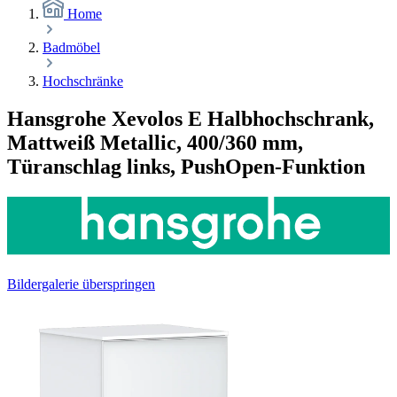
Home
Badmöbel
Hochschränke
Hansgrohe Xevolos E Halbhochschrank,
Mattweiß Metallic, 400/360 mm,
Türanschlag links, PushOpen-Funktion
Bildergalerie überspringen