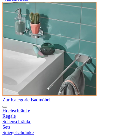
Zur Kategorie Badmöbel
Hochschränke
Regale
Seitenschränke
Sets
Spiegelschränke