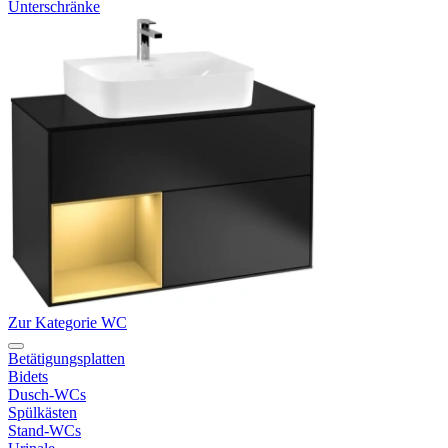
Unterschränke
Zur Kategorie WC
Betätigungsplatten
Bidets
Dusch-WCs
Spülkästen
Stand-WCs