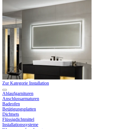
Zur Kategorie Installation
Ablaufgarnituren
Anschlussarmaturen
Badeofen
Betätigungsplatten
Dichtsets
Flüssigdichtmittel
Installationssysteme