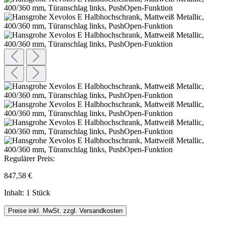
Regulärer Preis:
847,58 €
Inhalt:
1 Stück
Preise inkl. MwSt. zzgl. Versandkosten