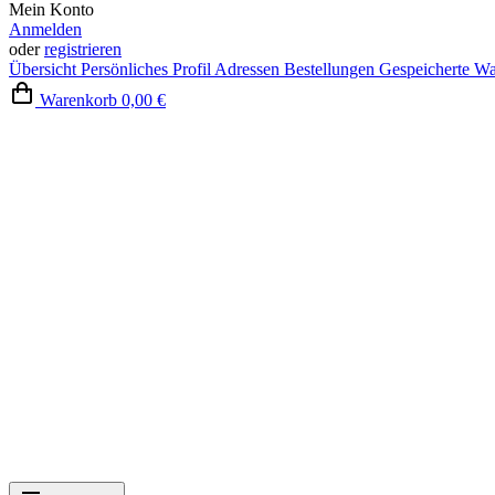
Mein Konto
Anmelden
oder
registrieren
Übersicht
Persönliches Profil
Adressen
Bestellungen
Gespeicherte W
Warenkorb
0,00 €