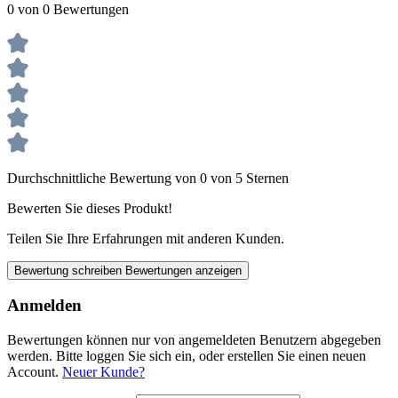
0 von 0 Bewertungen
Durchschnittliche Bewertung von 0 von 5 Sternen
Bewerten Sie dieses Produkt!
Teilen Sie Ihre Erfahrungen mit anderen Kunden.
Bewertung schreiben
Bewertungen anzeigen
Anmelden
Bewertungen können nur von angemeldeten Benutzern abgegeben
werden. Bitte loggen Sie sich ein, oder erstellen Sie einen neuen
Account.
Neuer Kunde?