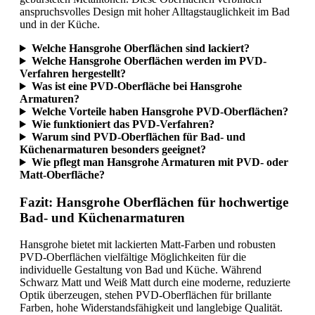
anspruchsvolles Design mit hoher Alltagstauglichkeit im Bad
und in der Küche.
Welche Hansgrohe Oberflächen sind lackiert?
Welche Hansgrohe Oberflächen werden im PVD-
Verfahren hergestellt?
Was ist eine PVD-Oberfläche bei Hansgrohe
Armaturen?
Welche Vorteile haben Hansgrohe PVD-Oberflächen?
Wie funktioniert das PVD-Verfahren?
Warum sind PVD-Oberflächen für Bad- und
Küchenarmaturen besonders geeignet?
Wie pflegt man Hansgrohe Armaturen mit PVD- oder
Matt-Oberfläche?
Fazit: Hansgrohe Oberflächen für hochwertige
Bad- und Küchenarmaturen
Hansgrohe bietet mit lackierten Matt-Farben und robusten
PVD-Oberflächen vielfältige Möglichkeiten für die
individuelle Gestaltung von Bad und Küche. Während
Schwarz Matt und Weiß Matt durch eine moderne, reduzierte
Optik überzeugen, stehen PVD-Oberflächen für brillante
Farben, hohe Widerstandsfähigkeit und langlebige Qualität.