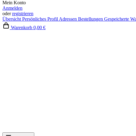
Mein Konto
Anmelden
oder
registrieren
Übersicht
Persönliches Profil
Adressen
Bestellungen
Gespeicherte W
Warenkorb
0,00 €