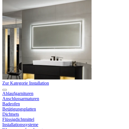
Zur Kategorie Installation
Ablaufgarnituren
Anschlussarmaturen
Badeofen
Betätigungsplatten
Dichtsets
Flüssigdichtmittel
Installationssysteme