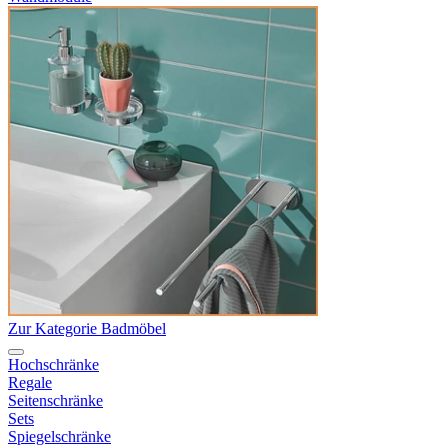
Zur Kategorie Badmöbel
Hochschränke
Regale
Seitenschränke
Sets
Spiegelschränke