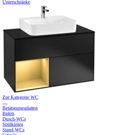
Unterschränke
Zur Kategorie WC
Betätigungsplatten
Bidets
Dusch-WCs
Spülkästen
Stand-WCs