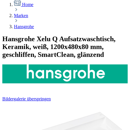
Home
Marken
Hansgrohe
Hansgrohe Xelu Q Aufsatzwaschtisch,
Keramik, weiß, 1200x480x80 mm,
geschliffen, SmartClean, glänzend
Bildergalerie überspringen