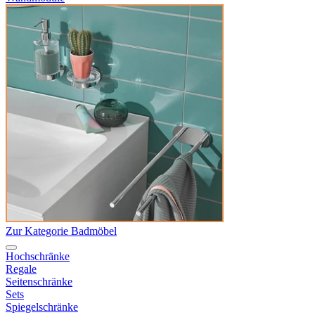
Zur Kategorie Badmöbel
Hochschränke
Regale
Seitenschränke
Sets
Spiegelschränke