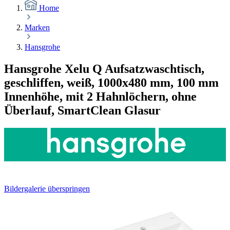
Home
Marken
Hansgrohe
Hansgrohe Xelu Q Aufsatzwaschtisch,
geschliffen, weiß, 1000x480 mm, 100 mm
Innenhöhe, mit 2 Hahnlöchern, ohne
Überlauf, SmartClean Glasur
Bildergalerie überspringen