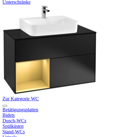
Unterschränke
Zur Kategorie WC
Betätigungsplatten
Bidets
Dusch-WCs
Spülkästen
Stand-WCs