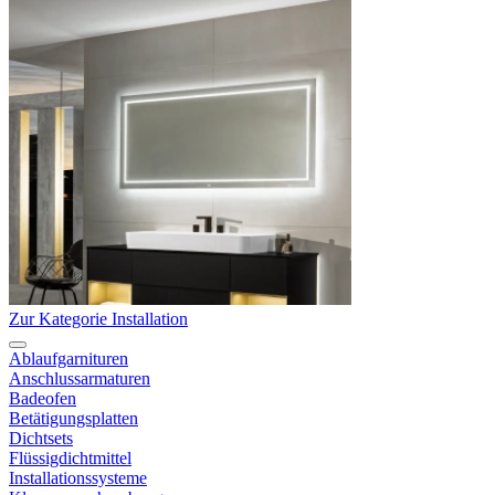
Zur Kategorie Installation
Ablaufgarnituren
Anschlussarmaturen
Badeofen
Betätigungsplatten
Dichtsets
Flüssigdichtmittel
Installationssysteme