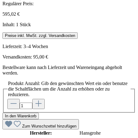
Regulärer Preis:
595,02 €
Inhalt:
1 Stück
Preise inkl. MwSt. zzgl. Versandkosten
Lieferzeit: 3–4 Wochen
Versandkosten: 95,00 €
Bestellware kann nach Lieferzeit und Wareneingang abgeholt
werden.
Produkt Anzahl: Gib den gewünschten Wert ein oder benutze
die Schaltflächen um die Anzahl zu erhöhen oder zu
reduzieren.
In den Warenkorb
Zum Wunschzettel hinzufügen
Hersteller:
Hansgrohe