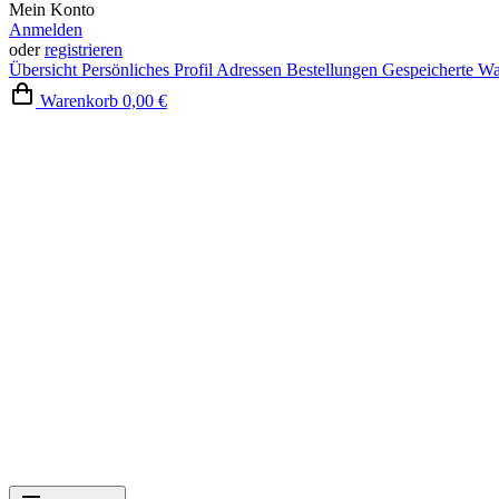
Mein Konto
Anmelden
oder
registrieren
Übersicht
Persönliches Profil
Adressen
Bestellungen
Gespeicherte W
Warenkorb
0,00 €