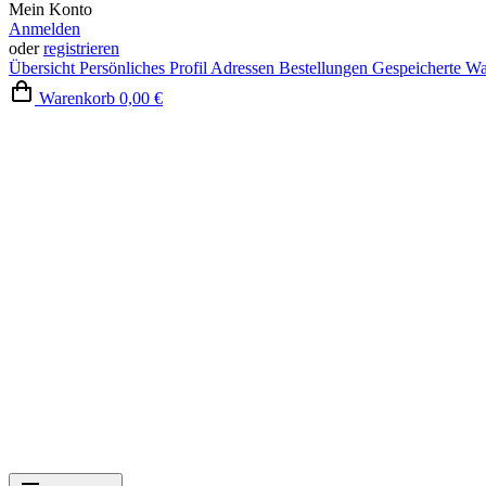
Mein Konto
Anmelden
oder
registrieren
Übersicht
Persönliches Profil
Adressen
Bestellungen
Gespeicherte W
Warenkorb
0,00 €