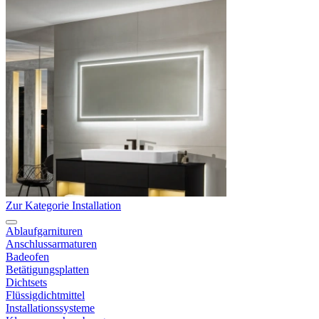
Zur Kategorie Installation
Ablaufgarnituren
Anschlussarmaturen
Badeofen
Betätigungsplatten
Dichtsets
Flüssigdichtmittel
Installationssysteme