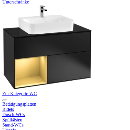
Unterschränke
Zur Kategorie WC
Betätigungsplatten
Bidets
Dusch-WCs
Spülkästen
Stand-WCs