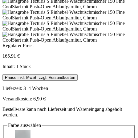
Regulärer Preis:
165,91 €
Inhalt:
1 Stück
Preise inkl. MwSt. zzgl. Versandkosten
Lieferzeit: 3–4 Wochen
Versandkosten: 6,90 €
Bestellware kann nach Lieferzeit und Wareneingang abgeholt
werden.
Farbe
auswählen