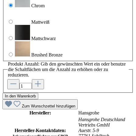
Chrom
Mattweiß
Mattschwarz
Brushed Bronze
Produkt Anzahl: Gib den gewünschten Wert ein oder benutze
die Schaltflächen um die Anzahl zu erhöhen oder zu
reduzieren.
In den Warenkorb
Zum Wunschzettel hinzufügen
Hersteller:
Hansgrohe
Hansgrohe Deutschland
Vertriebs GmbH
Hersteller-Kontaktdaten:
Auestr. 5-9
77761 Schiltach