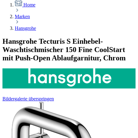
Home
Marken
Hansgrohe
Hansgrohe Tecturis S Einhebel-
Waschtischmischer 150 Fine CoolStart
mit Push-Open Ablaufgarnitur, Chrom
Bildergalerie überspringen