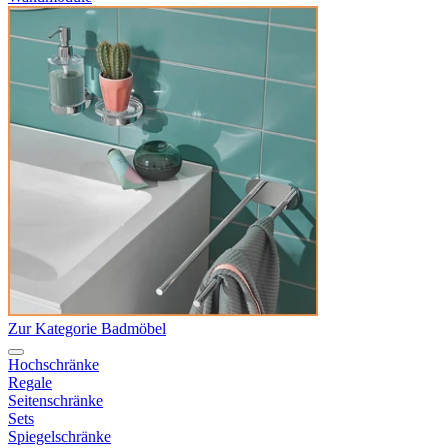
Zur Kategorie Badmöbel
Hochschränke
Regale
Seitenschränke
Sets
Spiegelschränke