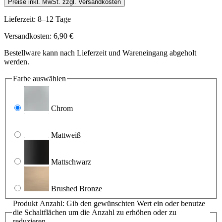
Preise inkl. MwSt. zzgl. Versandkosten
Lieferzeit: 8–12 Tage
Versandkosten: 6,90 €
Bestellware kann nach Lieferzeit und Wareneingang abgeholt
werden.
Farbe
auswählen
Chrom
Mattweiß
Mattschwarz
Brushed Bronze
Produkt Anzahl: Gib den gewünschten Wert ein oder benutze
die Schaltflächen um die Anzahl zu erhöhen oder zu
reduzieren.