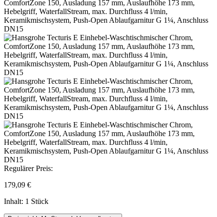
Regulärer Preis:
179,09 €
Inhalt:
1 Stück