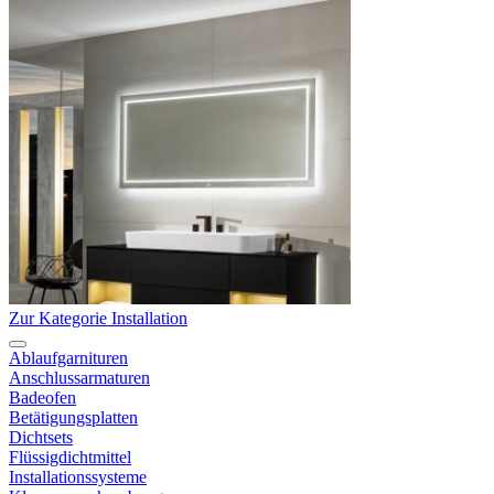
Zur Kategorie Installation
Ablaufgarnituren
Anschlussarmaturen
Badeofen
Betätigungsplatten
Dichtsets
Flüssigdichtmittel
Installationssysteme