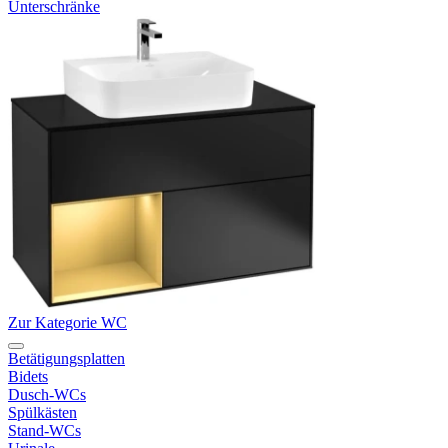
Unterschränke
Zur Kategorie WC
Betätigungsplatten
Bidets
Dusch-WCs
Spülkästen
Stand-WCs