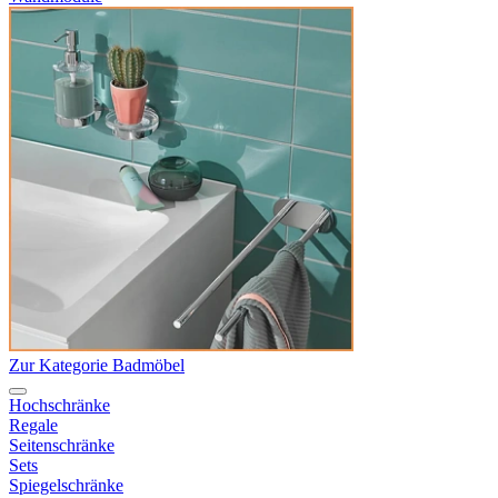
Zur Kategorie Badmöbel
Hochschränke
Regale
Seitenschränke
Sets
Spiegelschränke