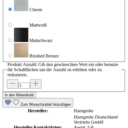
Chrom
Mattweiß
Mattschwarz
Brushed Bronze
Produkt Anzahl: Gib den gewünschten Wert ein oder benutze
die Schaltflächen um die Anzahl zu erhöhen oder zu
reduzieren.
In den Warenkorb
Zum Wunschzettel hinzufügen
Hersteller:
Hansgrohe
Hansgrohe Deutschland
Vertriebs GmbH
Hersteller-Kontaktdaten:
Auestr. 5-9