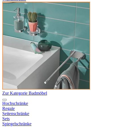
Zur Kategorie Badmöbel
Hochschränke
Regale
Seitenschränke
Sets
Spiegelschränke