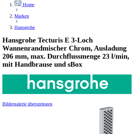
Home
Marken
Hansgrohe
Hansgrohe Tecturis E 3-Loch
Wannenrandmischer Chrom, Ausladung
206 mm, max. Durchflussmenge 23 l/min,
mit Handbrause und sBox
Bildergalerie überspringen