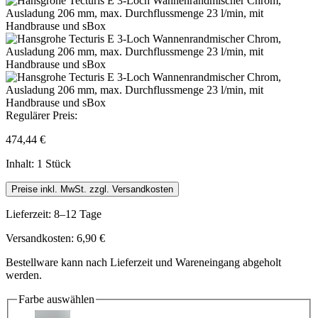
Regulärer Preis:
474,44 €
Inhalt:
1 Stück
Preise inkl. MwSt. zzgl. Versandkosten
Lieferzeit: 8–12 Tage
Versandkosten: 6,90 €
Bestellware kann nach Lieferzeit und Wareneingang abgeholt
werden.
Farbe
auswählen