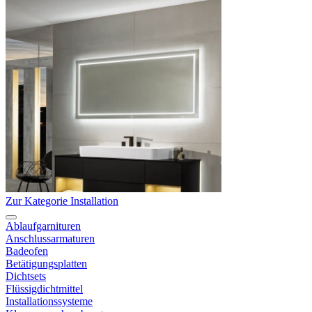
Zur Kategorie Installation
Ablaufgarnituren
Anschlussarmaturen
Badeofen
Betätigungsplatten
Dichtsets
Flüssigdichtmittel
Installationssysteme