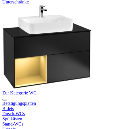
Unterschränke
Zur Kategorie WC
Betätigungsplatten
Bidets
Dusch-WCs
Spülkästen
Stand-WCs