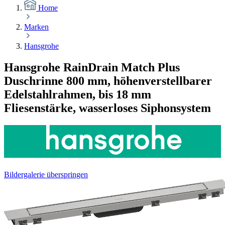
Home
Marken
Hansgrohe
Hansgrohe RainDrain Match Plus
Duschrinne 800 mm, höhenverstellbarer
Edelstahlrahmen, bis 18 mm
Fliesenstärke, wasserloses Siphonsystem
Bildergalerie überspringen