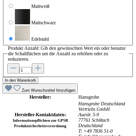
Mattweiß
Mattschwarz
Edelstahl
Produkt Anzahl: Gib den gewünschten Wert ein oder benutze
die Schaltflächen um die Anzahl zu erhöhen oder zu
reduzieren.
In den Warenkorb
Zum Wunschzettel hinzufügen
Hersteller:
Hansgrohe
Hansgrohe Deutschland
Vertriebs GmbH
Hersteller-Kontaktdaten:
Auestr. 5-9
77761 Schiltach
Informationspflichten zur GPSR
Deutschland
Produktsicherheitsverordnung
T: +49 7836 51-0