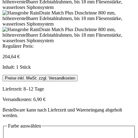
Regulärer Preis:
204,64 €
Inhalt:
1 Stück
Preise inkl. MwSt. zzgl. Versandkosten
Lieferzeit: 8–12 Tage
Versandkosten: 6,90 €
Bestellware kann nach Lieferzeit und Wareneingang abgeholt
werden.
Farbe
auswählen