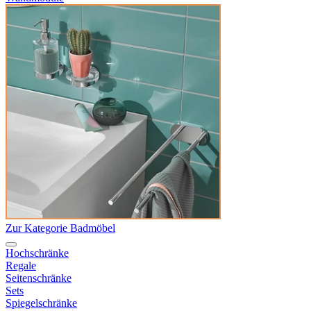
Zur Kategorie Badmöbel
Hochschränke
Regale
Seitenschränke
Sets
Spiegelschränke