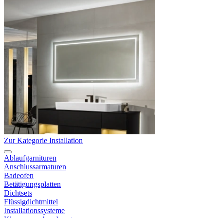
Zur Kategorie Installation
Ablaufgarnituren
Anschlussarmaturen
Badeofen
Betätigungsplatten
Dichtsets
Flüssigdichtmittel
Installationssysteme