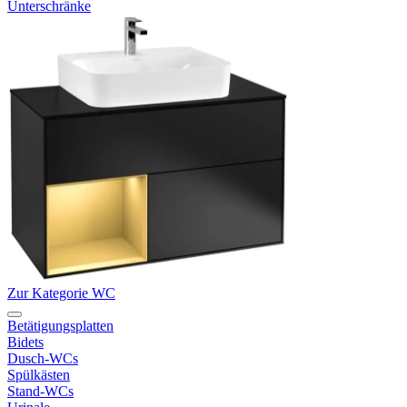
Unterschränke
Zur Kategorie WC
Betätigungsplatten
Bidets
Dusch-WCs
Spülkästen
Stand-WCs