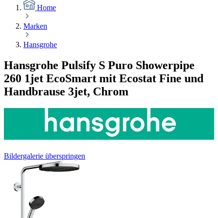
Home
Marken
Hansgrohe
Hansgrohe Pulsify S Puro Showerpipe
260 1jet EcoSmart mit Ecostat Fine und
Handbrause 3jet, Chrom
Bildergalerie überspringen