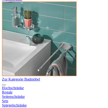
Zur Kategorie Badmöbel
Hochschränke
Regale
Seitenschränke
Sets
Spiegelschränke