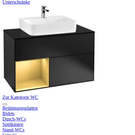
Unterschränke
Zur Kategorie WC
Betätigungsplatten
Bidets
Dusch-WCs
Spülkästen
Stand-WCs