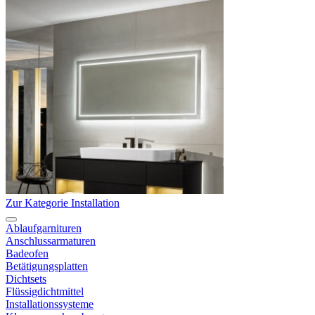
Zur Kategorie Installation
Ablaufgarnituren
Anschlussarmaturen
Badeofen
Betätigungsplatten
Dichtsets
Flüssigdichtmittel
Installationssysteme