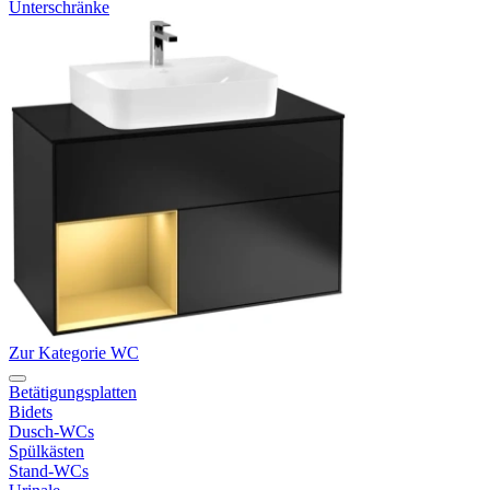
Unterschränke
Zur Kategorie WC
Betätigungsplatten
Bidets
Dusch-WCs
Spülkästen
Stand-WCs