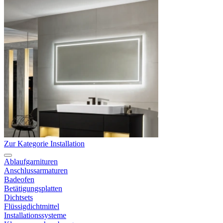
Zur Kategorie Installation
Ablaufgarnituren
Anschlussarmaturen
Badeofen
Betätigungsplatten
Dichtsets
Flüssigdichtmittel
Installationssysteme