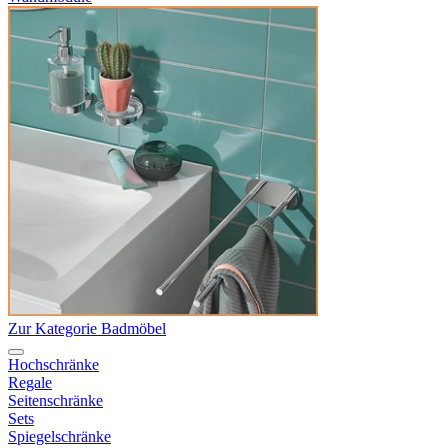
Zur Kategorie Badmöbel
Hochschränke
Regale
Seitenschränke
Sets
Spiegelschränke