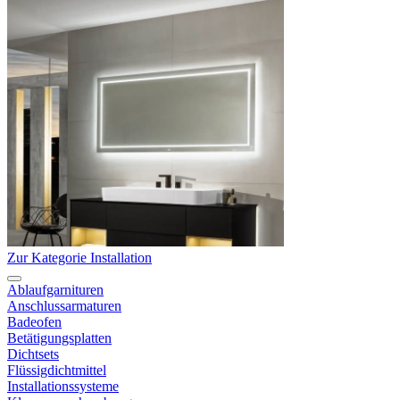
Zur Kategorie Installation
Ablaufgarnituren
Anschlussarmaturen
Badeofen
Betätigungsplatten
Dichtsets
Flüssigdichtmittel
Installationssysteme