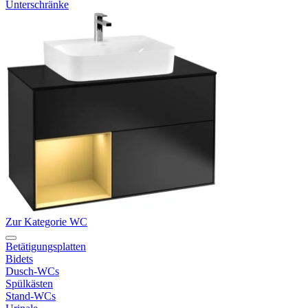
Unterschränke
Zur Kategorie WC
Betätigungsplatten
Bidets
Dusch-WCs
Spülkästen
Stand-WCs