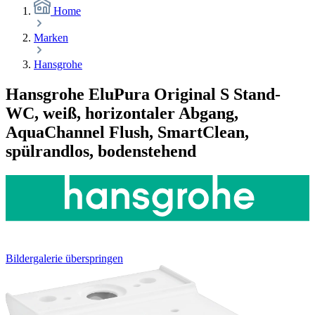
Home
Marken
Hansgrohe
Hansgrohe EluPura Original S Stand-
WC, weiß, horizontaler Abgang,
AquaChannel Flush, SmartClean,
spülrandlos, bodenstehend
Bildergalerie überspringen