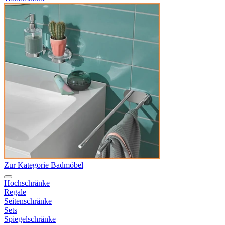
Zur Kategorie Badmöbel
Hochschränke
Regale
Seitenschränke
Sets
Spiegelschränke