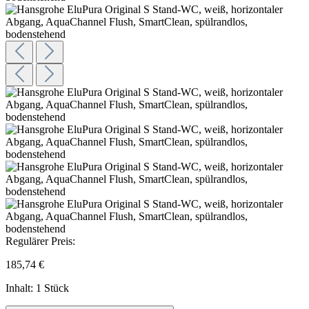
Regulärer Preis:
185,74 €
Inhalt:
1 Stück