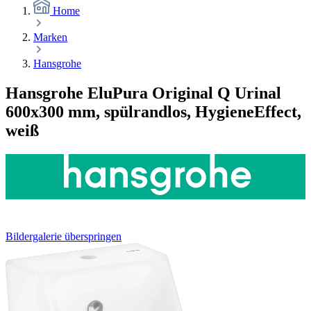
Home
Marken
Hansgrohe
Hansgrohe EluPura Original Q Urinal
600x300 mm, spülrandlos, HygieneEffect,
weiß
Bildergalerie überspringen