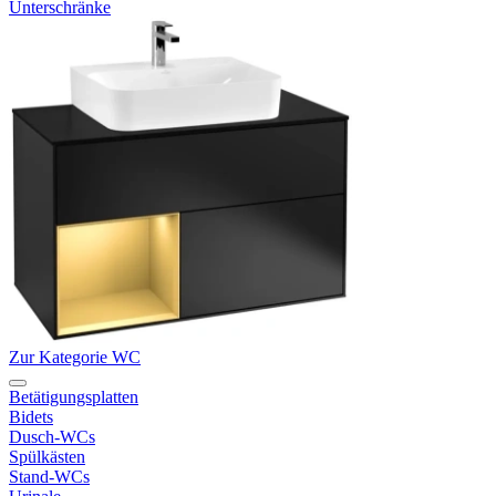
Unterschränke
Zur Kategorie WC
Betätigungsplatten
Bidets
Dusch-WCs
Spülkästen
Stand-WCs