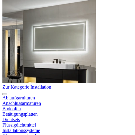
Zur Kategorie Installation
Ablaufgarnituren
Anschlussarmaturen
Badeofen
Betätigungsplatten
Dichtsets
Flüssigdichtmittel
Installationssysteme