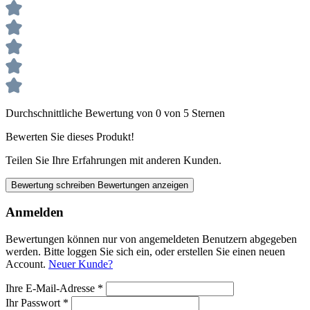
Durchschnittliche Bewertung von 0 von 5 Sternen
Bewerten Sie dieses Produkt!
Teilen Sie Ihre Erfahrungen mit anderen Kunden.
Bewertung schreiben
Bewertungen anzeigen
Anmelden
Bewertungen können nur von angemeldeten Benutzern abgegeben
werden. Bitte loggen Sie sich ein, oder erstellen Sie einen neuen
Account.
Neuer Kunde?
Ihre E-Mail-Adresse
*
Ihr Passwort
*