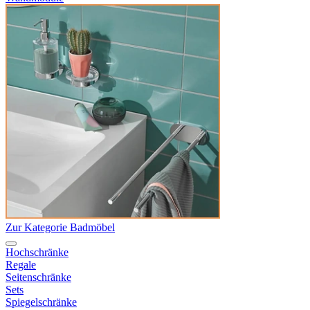
Zur Kategorie Badmöbel
Hochschränke
Regale
Seitenschränke
Sets
Spiegelschränke