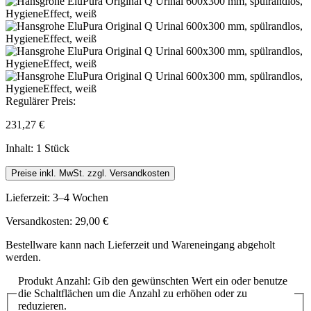
Regulärer Preis:
231,27 €
Inhalt:
1 Stück
Preise inkl. MwSt. zzgl. Versandkosten
Lieferzeit: 3–4 Wochen
Versandkosten: 29,00 €
Bestellware kann nach Lieferzeit und Wareneingang abgeholt
werden.
Produkt Anzahl: Gib den gewünschten Wert ein oder benutze
die Schaltflächen um die Anzahl zu erhöhen oder zu
reduzieren.