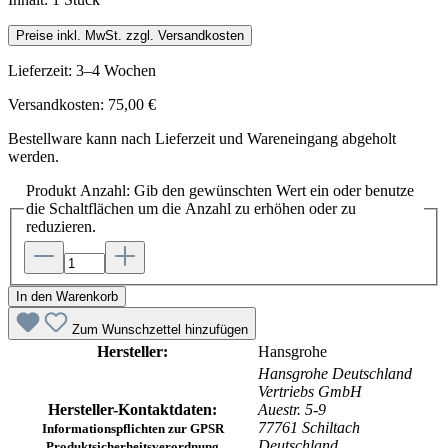
Preise inkl. MwSt. zzgl. Versandkosten
Lieferzeit: 3–4 Wochen
Versandkosten: 75,00 €
Bestellware kann nach Lieferzeit und Wareneingang abgeholt
werden.
Produkt Anzahl: Gib den gewünschten Wert ein oder benutze
die Schaltflächen um die Anzahl zu erhöhen oder zu
reduzieren.
In den Warenkorb
Zum Wunschzettel hinzufügen
Hersteller:
Hansgrohe
Hansgrohe Deutschland
Vertriebs GmbH
Hersteller-Kontaktdaten:
Auestr. 5-9
77761 Schiltach
Informationspflichten zur GPSR
Deutschland
Produktsicherheitsverordnung