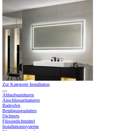
Zur Kategorie Installation
Ablaufgarnituren
Anschlussarmaturen
Badeofen
Betätigungsplatten
Dichtsets
Flüssigdichtmittel
Installationssysteme