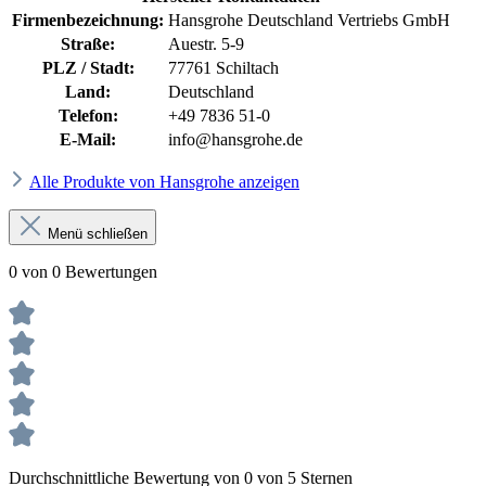
Firmenbezeichnung:
Hansgrohe Deutschland Vertriebs GmbH
Straße:
Auestr. 5-9
PLZ / Stadt:
77761 Schiltach
Land:
Deutschland
Telefon:
+49 7836 51-0
E-Mail:
info@hansgrohe.de
Alle Produkte von Hansgrohe anzeigen
Menü schließen
0 von 0 Bewertungen
Durchschnittliche Bewertung von 0 von 5 Sternen