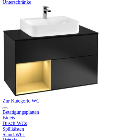
Unterschränke
Zur Kategorie WC
Betätigungsplatten
Bidets
Dusch-WCs
Spülkästen
Stand-WCs