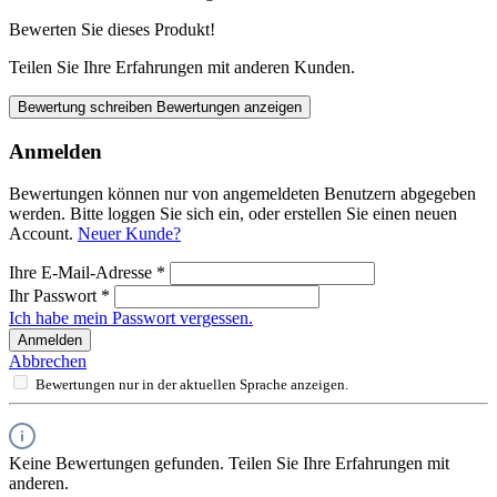
Bewerten Sie dieses Produkt!
Teilen Sie Ihre Erfahrungen mit anderen Kunden.
Bewertung schreiben
Bewertungen anzeigen
Anmelden
Bewertungen können nur von angemeldeten Benutzern abgegeben
werden. Bitte loggen Sie sich ein, oder erstellen Sie einen neuen
Account.
Neuer Kunde?
Ihre E-Mail-Adresse
*
Ihr Passwort
*
Ich habe mein Passwort vergessen.
Anmelden
Abbrechen
Bewertungen nur in der aktuellen Sprache anzeigen.
Keine Bewertungen gefunden. Teilen Sie Ihre Erfahrungen mit
anderen.