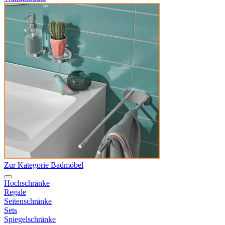
Zur Kategorie Badmöbel
Hochschränke
Regale
Seitenschränke
Sets
Spiegelschränke