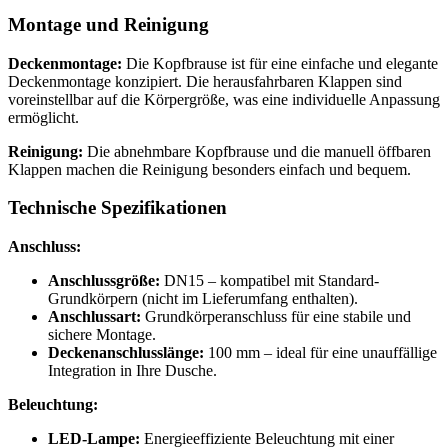
Montage und Reinigung
Deckenmontage:
Die Kopfbrause ist für eine einfache und elegante
Deckenmontage konzipiert. Die herausfahrbaren Klappen sind
voreinstellbar auf die Körpergröße, was eine individuelle Anpassung
ermöglicht.
Reinigung:
Die abnehmbare Kopfbrause und die manuell öffbaren
Klappen machen die Reinigung besonders einfach und bequem.
Technische Spezifikationen
Anschluss:
Anschlussgröße:
DN15 – kompatibel mit Standard-
Grundkörpern (nicht im Lieferumfang enthalten).
Anschlussart:
Grundkörperanschluss für eine stabile und
sichere Montage.
Deckenanschlusslänge:
100 mm – ideal für eine unauffällige
Integration in Ihre Dusche.
Beleuchtung:
LED-Lampe:
Energieeffiziente Beleuchtung mit einer