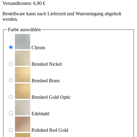
Versandkosten: 6,90 €
Bestellware kann nach Lieferzeit und Wareneingang abgeholt
werden.
Farbe
auswählen
Chrom
Brushed Nickel
Brushed Brass
Brushed Gold Optic
Edelstahl
Polished Red Gold