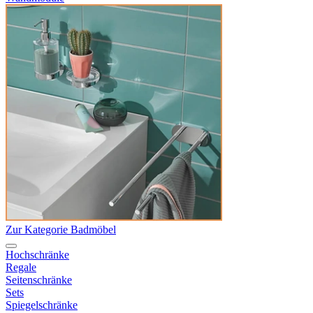
Zur Kategorie Badmöbel
Hochschränke
Regale
Seitenschränke
Sets
Spiegelschränke