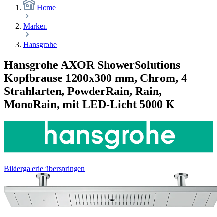
Home
Marken
Hansgrohe
Hansgrohe AXOR ShowerSolutions
Kopfbrause 1200x300 mm, Chrom, 4
Strahlarten, PowderRain, Rain,
MonoRain, mit LED-Licht 5000 K
Bildergalerie überspringen