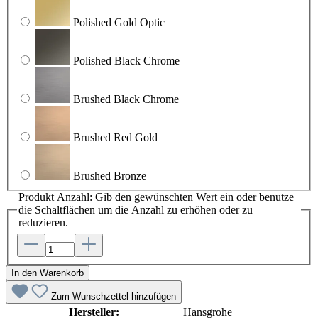
Polished Gold Optic
Polished Black Chrome
Brushed Black Chrome
Brushed Red Gold
Brushed Bronze
Produkt Anzahl: Gib den gewünschten Wert ein oder benutze
die Schaltflächen um die Anzahl zu erhöhen oder zu
reduzieren.
In den Warenkorb
Zum Wunschzettel hinzufügen
Hersteller:
Hansgrohe