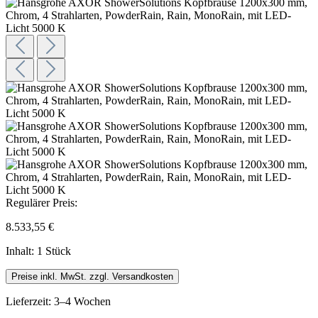
Regulärer Preis:
8.533,55 €
Inhalt:
1 Stück
Preise inkl. MwSt. zzgl. Versandkosten
Lieferzeit: 3–4 Wochen