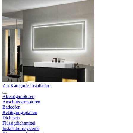
Zur Kategorie Installation
Ablaufgarnituren
Anschlussarmaturen
Badeofen
Betätigungsplatten
Dichtsets
Flüssigdichtmittel
Installationssysteme