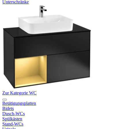
Unterschränke
Zur Kategorie WC
Betätigungsplatten
Bidets
Dusch-WCs
Spülkästen
Stand-WCs