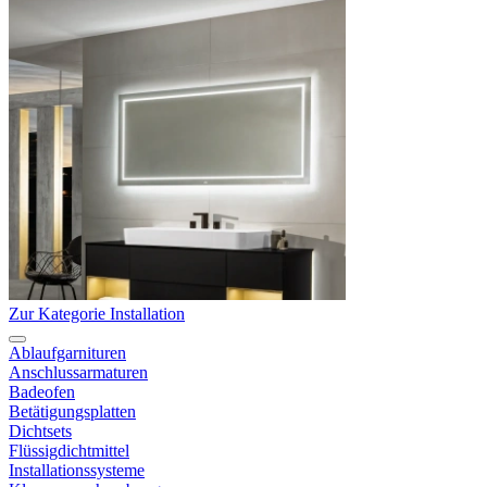
Zur Kategorie Installation
Ablaufgarnituren
Anschlussarmaturen
Badeofen
Betätigungsplatten
Dichtsets
Flüssigdichtmittel
Installationssysteme