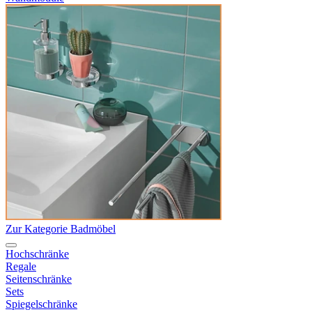
Zur Kategorie Badmöbel
Hochschränke
Regale
Seitenschränke
Sets
Spiegelschränke