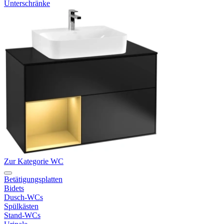
Unterschränke
Zur Kategorie WC
Betätigungsplatten
Bidets
Dusch-WCs
Spülkästen
Stand-WCs