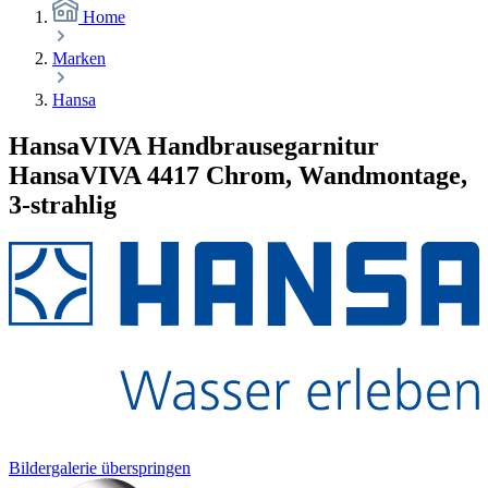
Home
Marken
Hansa
HansaVIVA Handbrausegarnitur
HansaVIVA 4417 Chrom, Wandmontage,
3-strahlig
Bildergalerie überspringen