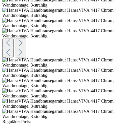
Regulärer Preis: