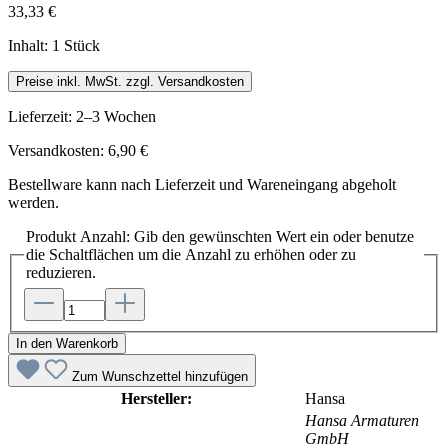
33,33 €
Inhalt:
1 Stück
Preise inkl. MwSt. zzgl. Versandkosten
Lieferzeit: 2–3 Wochen
Versandkosten: 6,90 €
Bestellware kann nach Lieferzeit und Wareneingang abgeholt
werden.
Produkt Anzahl: Gib den gewünschten Wert ein oder benutze
die Schaltflächen um die Anzahl zu erhöhen oder zu
reduzieren.
In den Warenkorb
Zum Wunschzettel hinzufügen
Hersteller:
Hansa
Hansa Armaturen
GmbH