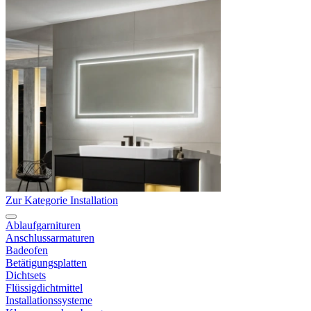
Zur Kategorie Installation
Ablaufgarnituren
Anschlussarmaturen
Badeofen
Betätigungsplatten
Dichtsets
Flüssigdichtmittel
Installationssysteme