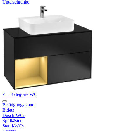
Unterschränke
Zur Kategorie WC
Betätigungsplatten
Bidets
Dusch-WCs
Spülkästen
Stand-WCs