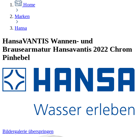
Home
Marken
Hansa
HansaVANTIS Wannen- und
Brausearmatur Hansavantis 2022 Chrom
Pinhebel
Bildergalerie überspringen