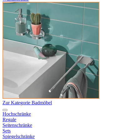
Zur Kategorie Badmöbel
Hochschränke
Regale
Seitenschränke
Sets
Spiegelschränke