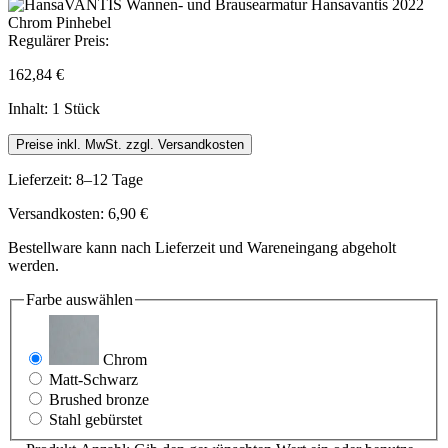
Regulärer Preis:
162,84 €
Inhalt:
1 Stück
Preise inkl. MwSt. zzgl. Versandkosten
Lieferzeit: 8–12 Tage
Versandkosten: 6,90 €
Bestellware kann nach Lieferzeit und Wareneingang abgeholt
werden.
Farbe
auswählen
Chrom
Matt-Schwarz
Brushed bronze
Stahl gebürstet