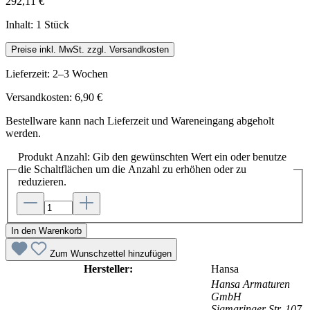
292,11 €
Inhalt:
1 Stück
Preise inkl. MwSt. zzgl. Versandkosten
Lieferzeit: 2–3 Wochen
Versandkosten: 6,90 €
Bestellware kann nach Lieferzeit und Wareneingang abgeholt
werden.
Produkt Anzahl: Gib den gewünschten Wert ein oder benutze
die Schaltflächen um die Anzahl zu erhöhen oder zu
reduzieren.
In den Warenkorb
Zum Wunschzettel hinzufügen
Hersteller:
Hansa
Hansa Armaturen
GmbH
Sigmaringer Str. 107