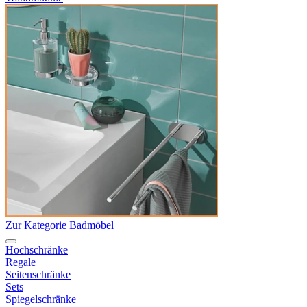
Zur Kategorie Badmöbel
Hochschränke
Regale
Seitenschränke
Sets
Spiegelschränke