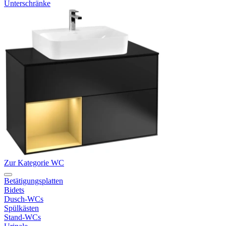
Unterschränke
Zur Kategorie WC
Betätigungsplatten
Bidets
Dusch-WCs
Spülkästen
Stand-WCs