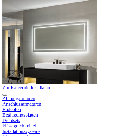
Zur Kategorie Installation
Ablaufgarnituren
Anschlussarmaturen
Badeofen
Betätigungsplatten
Dichtsets
Flüssigdichtmittel
Installationssysteme