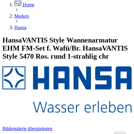
Home
Marken
Hansa
HansaVANTIS Style Wannenarmatur
EHM FM-Set f. Wafü/Br. HansaVANTIS
Style 5470 Ros. rund 1-strahlig chr
Bildergalerie überspringen