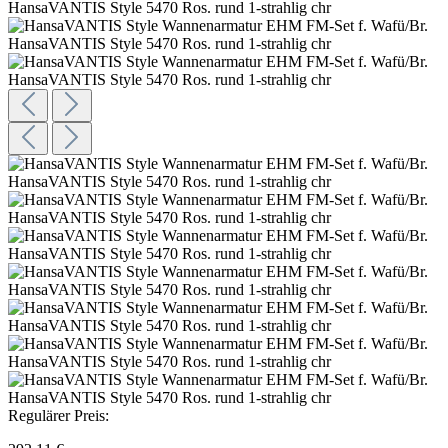
Regulärer Preis: