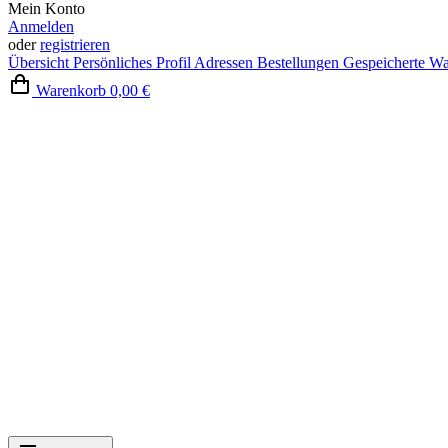
Mein Konto
Anmelden
oder
registrieren
Übersicht
Persönliches Profil
Adressen
Bestellungen
Gespeicherte W
Warenkorb
0,00 €