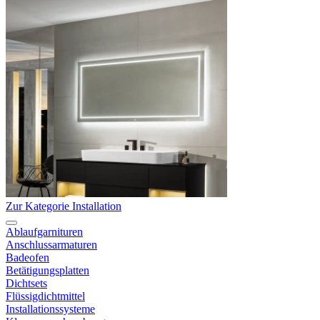
Zur Kategorie Installation
Ablaufgarnituren
Anschlussarmaturen
Badeofen
Betätigungsplatten
Dichtsets
Flüssigdichtmittel
Installationssysteme