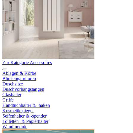
Zur Kategorie Accessoires
Ablagen & Körbe
Bürstengarnituren
Duschsitze
Duschvorhangstangen
Glashalter
Griffe
Handtuchhalter & -haken
Kosmetikspiegel
Seifenhalter & -spender
Toiletten- & Papierhalter
Wandmodule