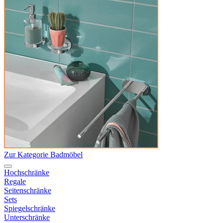
Zur Kategorie Badmöbel
Hochschränke
Regale
Seitenschränke
Sets
Spiegelschränke
Unterschränke