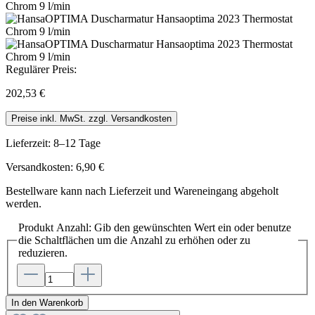
Regulärer Preis:
202,53 €
Preise inkl. MwSt. zzgl. Versandkosten
Lieferzeit: 8–12 Tage
Versandkosten: 6,90 €
Bestellware kann nach Lieferzeit und Wareneingang abgeholt
werden.
Produkt Anzahl: Gib den gewünschten Wert ein oder benutze
die Schaltflächen um die Anzahl zu erhöhen oder zu
reduzieren.
In den Warenkorb