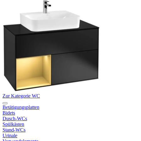
Zur Kategorie WC
Betätigungsplatten
Bidets
Dusch-WCs
Spülkästen
Stand-WCs
Urinale