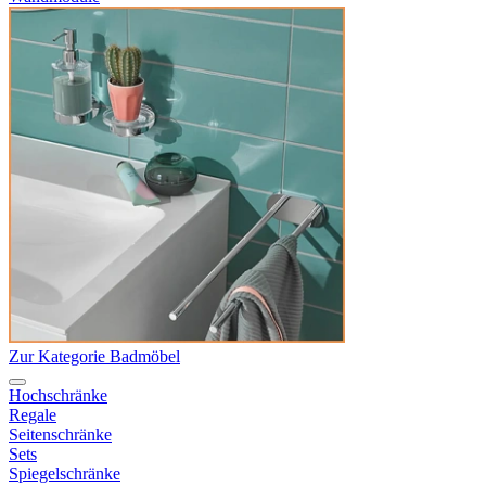
Zur Kategorie Badmöbel
Hochschränke
Regale
Seitenschränke
Sets
Spiegelschränke