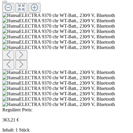
Regulärer Preis:
363,21 €
Inhalt:
1 Stück