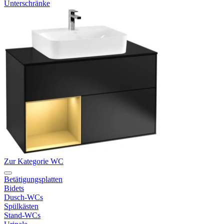
Unterschränke
Zur Kategorie WC
Betätigungsplatten
Bidets
Dusch-WCs
Spülkästen
Stand-WCs