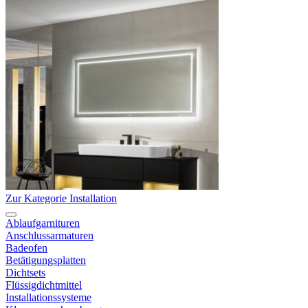
Zur Kategorie Installation
Ablaufgarnituren
Anschlussarmaturen
Badeofen
Betätigungsplatten
Dichtsets
Flüssigdichtmittel
Installationssysteme