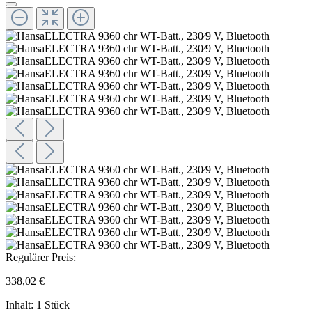
Regulärer Preis:
338,02 €
Inhalt:
1 Stück