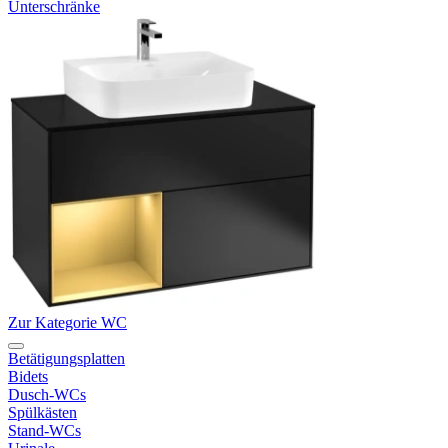
Unterschränke
Zur Kategorie WC
Betätigungsplatten
Bidets
Dusch-WCs
Spülkästen
Stand-WCs