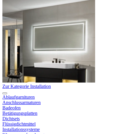
Zur Kategorie Installation
Ablaufgarnituren
Anschlussarmaturen
Badeofen
Betätigungsplatten
Dichtsets
Flüssigdichtmittel
Installationssysteme