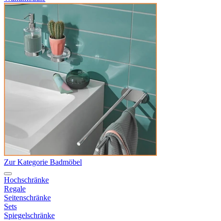
Zur Kategorie Badmöbel
Hochschränke
Regale
Seitenschränke
Sets
Spiegelschränke