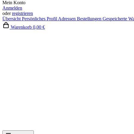
Mein Konto
Anmelden
oder
registrieren
Übersicht
Persönliches Profil
Adressen
Bestellungen
Gespeicherte W
Warenkorb
0,00 €