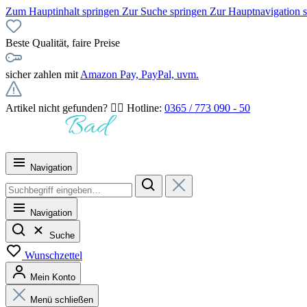
Zum Hauptinhalt springen
Zur Suche springen
Zur Hauptnavigation 
Beste Qualität, faire Preise
sicher zahlen mit
Amazon Pay, PayPal, uvm.
Artikel nicht gefunden? 👉🏻 Hotline:
0365 / 773 090 - 50
Navigation
Navigation
Suche
Wunschzettel
Mein Konto
Menü schließen