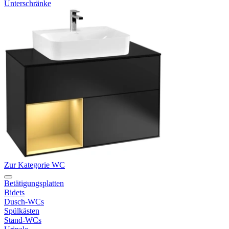
Unterschränke
Zur Kategorie WC
Betätigungsplatten
Bidets
Dusch-WCs
Spülkästen
Stand-WCs