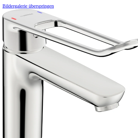
Bildergalerie überspringen