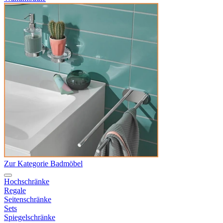
Zur Kategorie Badmöbel
Hochschränke
Regale
Seitenschränke
Sets
Spiegelschränke