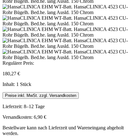
Regulärer Preis:
180,27 €
Inhalt:
1 Stück
Preise inkl. MwSt. zzgl. Versandkosten
Lieferzeit: 8–12 Tage
Versandkosten: 6,90 €
Bestellware kann nach Lieferzeit und Wareneingang abgeholt
werden.