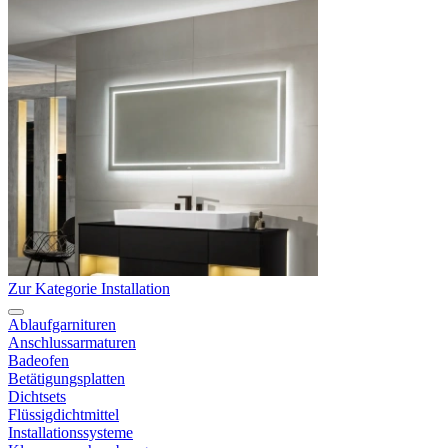
Zur Kategorie Installation
Ablaufgarnituren
Anschlussarmaturen
Badeofen
Betätigungsplatten
Dichtsets
Flüssigdichtmittel
Installationssysteme