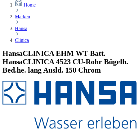
Home
Marken
Hansa
Clinica
HansaCLINICA EHM WT-Batt.
HansaCLINICA 4523 CU-Rohr Bügelh.
Bed.he. lang Ausld. 150 Chrom