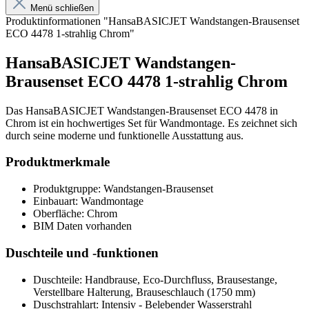
Menü schließen
Produktinformationen "HansaBASICJET Wandstangen-Brausenset
ECO 4478 1-strahlig Chrom"
HansaBASICJET Wandstangen-
Brausenset ECO 4478 1-strahlig Chrom
Das HansaBASICJET Wandstangen-Brausenset ECO 4478 in
Chrom ist ein hochwertiges Set für Wandmontage. Es zeichnet sich
durch seine moderne und funktionelle Ausstattung aus.
Produktmerkmale
Produktgruppe: Wandstangen-Brausenset
Einbauart: Wandmontage
Oberfläche: Chrom
BIM Daten vorhanden
Duschteile und -funktionen
Duschteile: Handbrause, Eco-Durchfluss, Brausestange,
Verstellbare Halterung, Brauseschlauch (1750 mm)
Duschstrahlart: Intensiv - Belebender Wasserstrahl