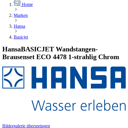
Home
Marken
Hansa
Basicjet
HansaBASICJET Wandstangen-
Brausenset ECO 4478 1-strahlig Chrom
Bildergalerie überspringen