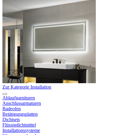
Zur Kategorie Installation
Ablaufgarnituren
Anschlussarmaturen
Badeofen
Betätigungsplatten
Dichtsets
Flüssigdichtmittel
Installationssysteme