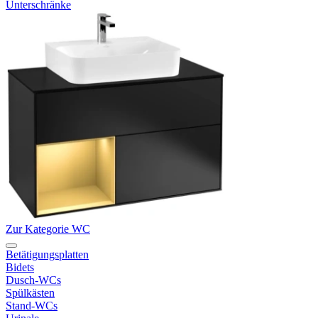
Unterschränke
Zur Kategorie WC
Betätigungsplatten
Bidets
Dusch-WCs
Spülkästen
Stand-WCs