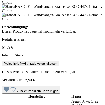
Entschuldigung!
Dieses Produkt ist dauerhaft nicht mehr verfügbar.
Regulärer Preis:
64,89 €
Inhalt:
1 Stück
Preise inkl. MwSt. zzgl. Versandkosten
Dieses Produkt ist dauerhaft nicht mehr verfügbar.
Versandkosten: 6,90 €
Zum Wunschzettel hinzufügen
Hersteller:
Hansa
Hansa Armaturen