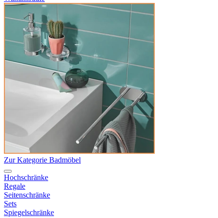
Zur Kategorie Badmöbel
Hochschränke
Regale
Seitenschränke
Sets
Spiegelschränke