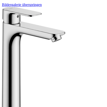
Bildergalerie überspringen