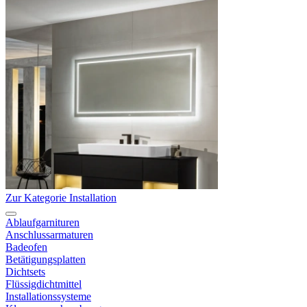
Zur Kategorie Installation
Ablaufgarnituren
Anschlussarmaturen
Badeofen
Betätigungsplatten
Dichtsets
Flüssigdichtmittel
Installationssysteme