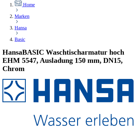
Home
Marken
Hansa
Basic
HansaBASIC Waschtischarmatur hoch
EHM 5547, Ausladung 150 mm, DN15,
Chrom