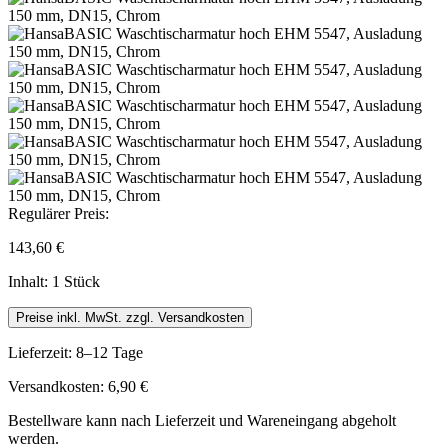
Regulärer Preis:
143,60 €
Inhalt:
1 Stück
Preise inkl. MwSt. zzgl. Versandkosten
Lieferzeit: 8–12 Tage
Versandkosten: 6,90 €
Bestellware kann nach Lieferzeit und Wareneingang abgeholt
werden.