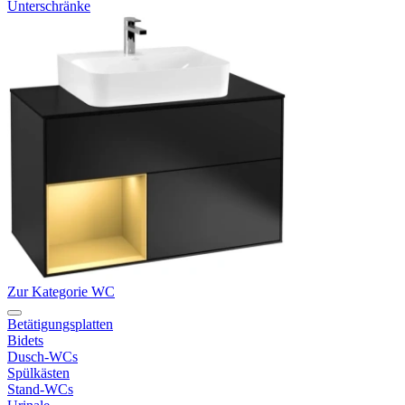
Unterschränke
Zur Kategorie WC
Betätigungsplatten
Bidets
Dusch-WCs
Spülkästen
Stand-WCs