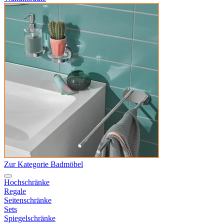
Zur Kategorie Badmöbel
Hochschränke
Regale
Seitenschränke
Sets
Spiegelschränke