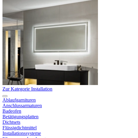
Zur Kategorie Installation
Ablaufgarnituren
Anschlussarmaturen
Badeofen
Betätigungsplatten
Dichtsets
Flüssigdichtmittel
Installationssysteme