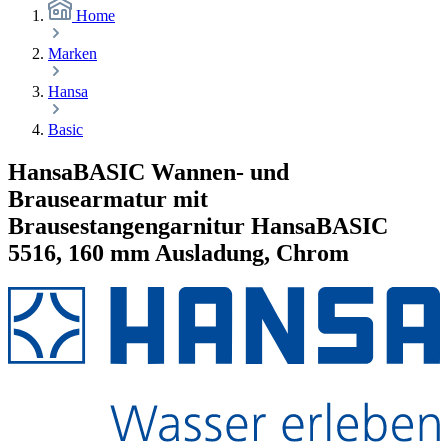
Home
Marken
Hansa
Basic
HansaBASIC Wannen- und
Brausearmatur mit
Brausestangengarnitur HansaBASIC
5516, 160 mm Ausladung, Chrom