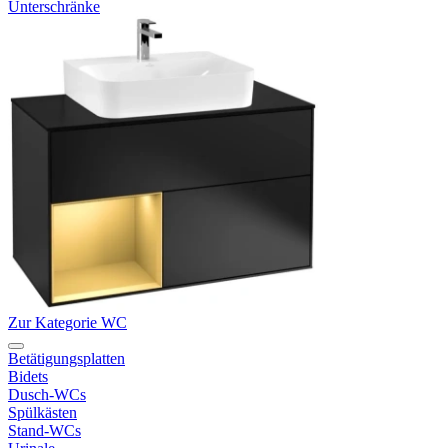
Unterschränke
Zur Kategorie WC
Betätigungsplatten
Bidets
Dusch-WCs
Spülkästen
Stand-WCs