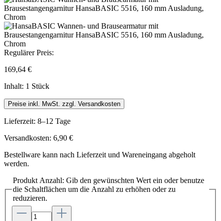
Regulärer Preis:
169,64 €
Inhalt:
1 Stück
Preise inkl. MwSt. zzgl. Versandkosten
Lieferzeit: 8–12 Tage
Versandkosten: 6,90 €
Bestellware kann nach Lieferzeit und Wareneingang abgeholt
werden.
Produkt Anzahl: Gib den gewünschten Wert ein oder benutze
die Schaltflächen um die Anzahl zu erhöhen oder zu
reduzieren.