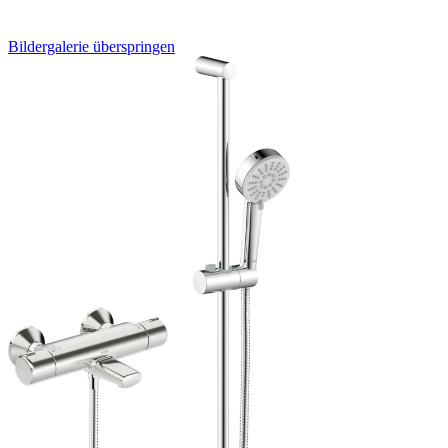
Bildergalerie überspringen