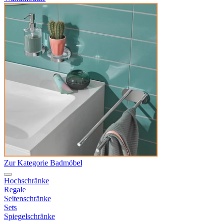
Zur Kategorie Badmöbel
Hochschränke
Regale
Seitenschränke
Sets
Spiegelschränke