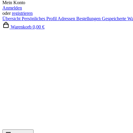
Mein Konto
Anmelden
oder
registrieren
Übersicht
Persönliches Profil
Adressen
Bestellungen
Gespeicherte W
Warenkorb
0,00 €