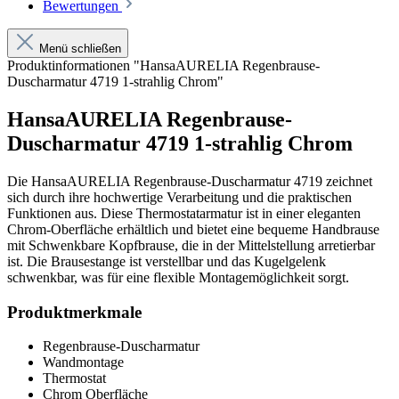
Bewertungen
Menü schließen
Produktinformationen "HansaAURELIA Regenbrause-
Duscharmatur 4719 1-strahlig Chrom"
HansaAURELIA Regenbrause-
Duscharmatur 4719 1-strahlig Chrom
Die HansaAURELIA Regenbrause-Duscharmatur 4719 zeichnet
sich durch ihre hochwertige Verarbeitung und die praktischen
Funktionen aus. Diese Thermostatarmatur ist in einer eleganten
Chrom-Oberfläche erhältlich und bietet eine bequeme Handbrause
mit Schwenkbare Kopfbrause, die in der Mittelstellung arretierbar
ist. Die Brausestange ist verstellbar und das Kugelgelenk
schwenkbar, was für eine flexible Montagemöglichkeit sorgt.
Produktmerkmale
Regenbrause-Duscharmatur
Wandmontage
Thermostat
Chrom Oberfläche