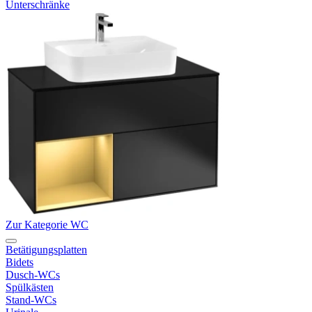
Unterschränke
Zur Kategorie WC
Betätigungsplatten
Bidets
Dusch-WCs
Spülkästen
Stand-WCs