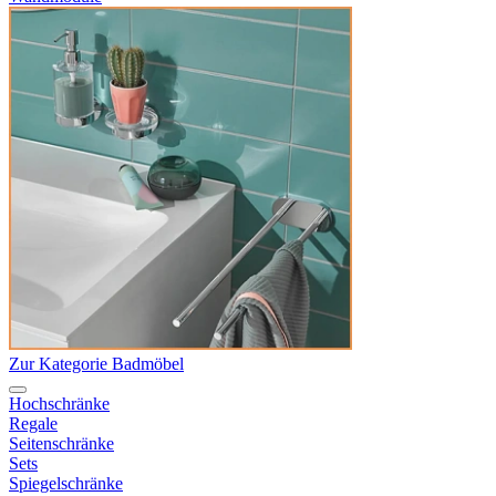
Zur Kategorie Badmöbel
Hochschränke
Regale
Seitenschränke
Sets
Spiegelschränke