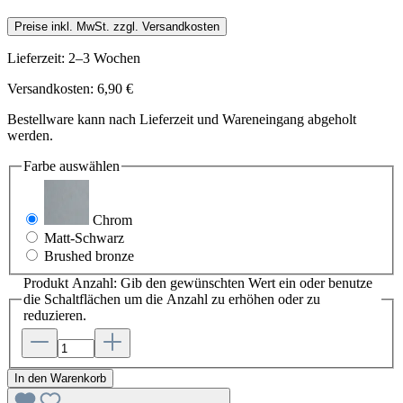
Preise inkl. MwSt. zzgl. Versandkosten
Lieferzeit: 2–3 Wochen
Versandkosten: 6,90 €
Bestellware kann nach Lieferzeit und Wareneingang abgeholt
werden.
Farbe
auswählen
Chrom
Matt-Schwarz
Brushed bronze
Produkt Anzahl: Gib den gewünschten Wert ein oder benutze
die Schaltflächen um die Anzahl zu erhöhen oder zu
reduzieren.
In den Warenkorb