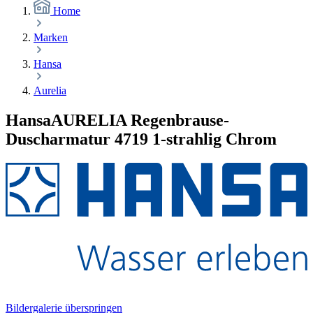
Home
Marken
Hansa
Aurelia
HansaAURELIA Regenbrause-
Duscharmatur 4719 1-strahlig Chrom
Bildergalerie überspringen