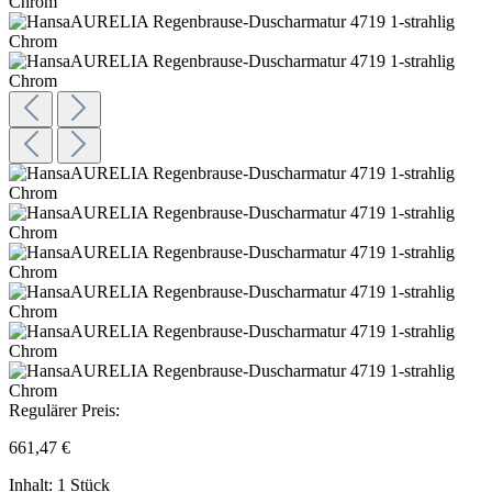
Regulärer Preis:
661,47 €
Inhalt:
1 Stück