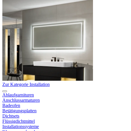
Zur Kategorie Installation
Ablaufgarnituren
Anschlussarmaturen
Badeofen
Betätigungsplatten
Dichtsets
Flüssigdichtmittel
Installationssysteme