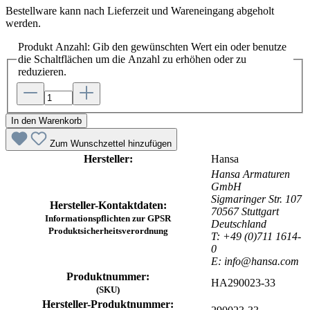
Bestellware kann nach Lieferzeit und Wareneingang abgeholt
werden.
Produkt Anzahl: Gib den gewünschten Wert ein oder benutze
die Schaltflächen um die Anzahl zu erhöhen oder zu
reduzieren.
In den Warenkorb
Zum Wunschzettel hinzufügen
Hersteller:
Hansa
Hansa Armaturen
GmbH
Sigmaringer Str. 107
Hersteller-Kontaktdaten:
70567 Stuttgart
Informationspflichten zur GPSR
Deutschland
Produktsicherheitsverordnung
T: +49 (0)711 1614-
0
E: info@hansa.com
Produktnummer:
HA290023-33
(SKU)
Hersteller-Produktnummer: