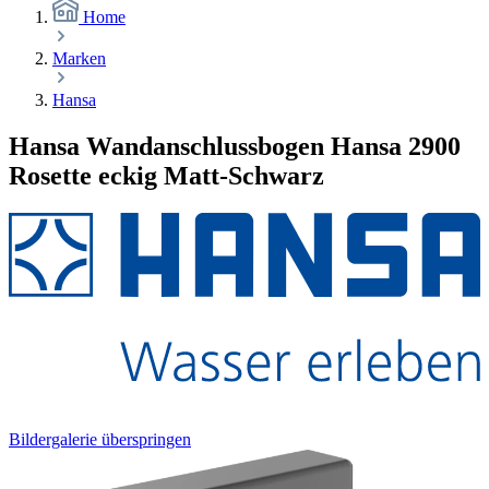
Home
Marken
Hansa
Hansa Wandanschlussbogen Hansa 2900
Rosette eckig Matt-Schwarz
Bildergalerie überspringen