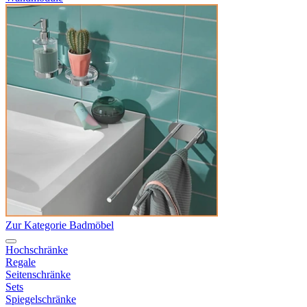
Zur Kategorie Badmöbel
Hochschränke
Regale
Seitenschränke
Sets
Spiegelschränke