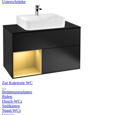
Unterschränke
Zur Kategorie WC
Betätigungsplatten
Bidets
Dusch-WCs
Spülkästen
Stand-WCs