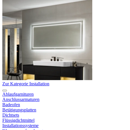
Zur Kategorie Installation
Ablaufgarnituren
Anschlussarmaturen
Badeofen
Betätigungsplatten
Dichtsets
Flüssigdichtmittel
Installationssysteme