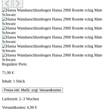
Regulärer Preis:
71,90 €
Inhalt:
1 Stück
Preise inkl. MwSt. zzgl. Versandkosten
Lieferzeit: 2–3 Wochen
Versandkosten: 6,90 €