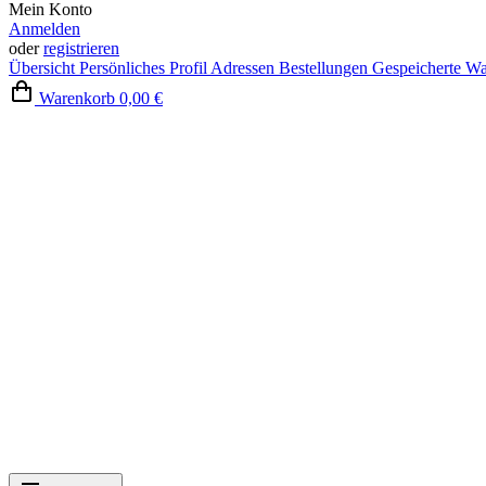
Mein Konto
Anmelden
oder
registrieren
Übersicht
Persönliches Profil
Adressen
Bestellungen
Gespeicherte W
Warenkorb
0,00 €