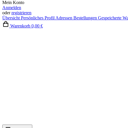
Mein Konto
Anmelden
oder
registrieren
Übersicht
Persönliches Profil
Adressen
Bestellungen
Gespeicherte W
Warenkorb
0,00 €