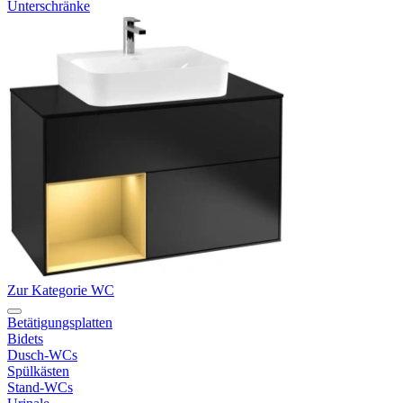
Unterschränke
Zur Kategorie WC
Betätigungsplatten
Bidets
Dusch-WCs
Spülkästen
Stand-WCs