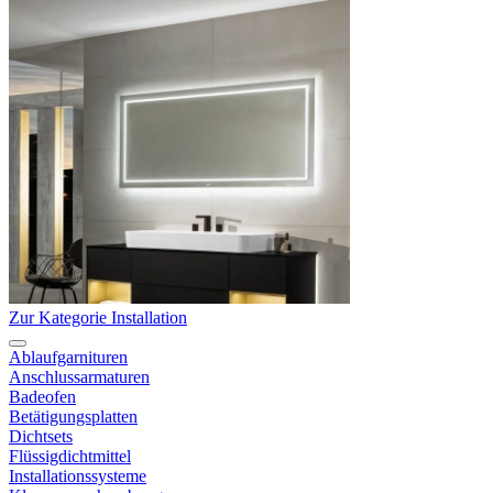
Zur Kategorie Installation
Ablaufgarnituren
Anschlussarmaturen
Badeofen
Betätigungsplatten
Dichtsets
Flüssigdichtmittel
Installationssysteme