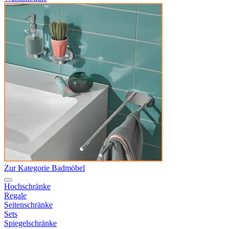
Zur Kategorie Badmöbel
Hochschränke
Regale
Seitenschränke
Sets
Spiegelschränke