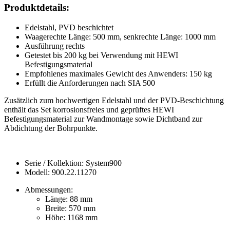
Produktdetails:
Edelstahl, PVD beschichtet
Waagerechte Länge: 500 mm, senkrechte Länge: 1000 mm
Ausführung rechts
Getestet bis 200 kg bei Verwendung mit HEWI
Befestigungsmaterial
Empfohlenes maximales Gewicht des Anwenders: 150 kg
Erfüllt die Anforderungen nach SIA 500
Zusätzlich zum hochwertigen Edelstahl und der PVD-Beschichtung
enthält das Set korrosionsfreies und geprüftes HEWI
Befestigungsmaterial zur Wandmontage sowie Dichtband zur
Abdichtung der Bohrpunkte.
Serie / Kollektion: System900
Modell: 900.22.11270
Abmessungen:
Länge: 88 mm
Breite: 570 mm
Höhe: 1168 mm