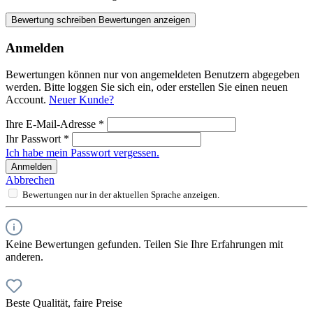
Bewertung schreiben
Bewertungen anzeigen
Anmelden
Bewertungen können nur von angemeldeten Benutzern abgegeben
werden. Bitte loggen Sie sich ein, oder erstellen Sie einen neuen
Account.
Neuer Kunde?
Ihre E-Mail-Adresse
*
Ihr Passwort
*
Ich habe mein Passwort vergessen.
Anmelden
Abbrechen
Bewertungen nur in der aktuellen Sprache anzeigen.
Keine Bewertungen gefunden. Teilen Sie Ihre Erfahrungen mit
anderen.
Beste Qualität, faire Preise