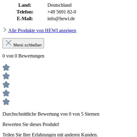
Land:
Deutschland
Telefon:
+49 5691 82-0
E-Mail:
info@hewi.de
Alle Produkte von HEWI anzeigen
Menü schließen
0 von 0 Bewertungen
Durchschnittliche Bewertung von 0 von 5 Sternen
Bewerten Sie dieses Produkt!
Teilen Sie Ihre Erfahrungen mit anderen Kunden.