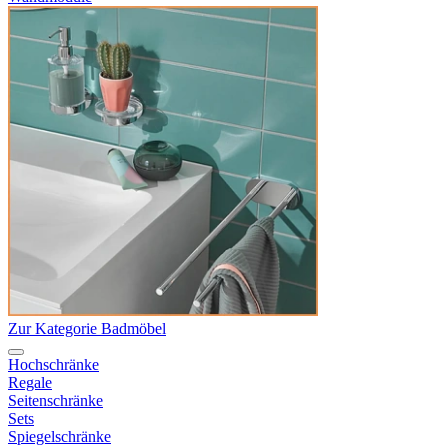
Zur Kategorie Badmöbel
Hochschränke
Regale
Seitenschränke
Sets
Spiegelschränke