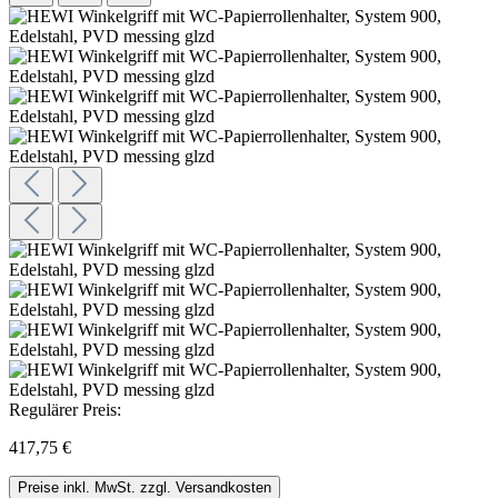
Regulärer Preis:
417,75 €
Preise inkl. MwSt. zzgl. Versandkosten