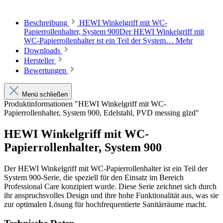
Beschreibung
HEWI Winkelgriff mit WC-
Papierrollenhalter, System 900Der HEWI Winkelgriff mit
WC-Papierrollenhalter ist ein Teil der System…
Mehr
Downloads
Hersteller
Bewertungen
Menü schließen
Produktinformationen "HEWI Winkelgriff mit WC-
Papierrollenhalter, System 900, Edelstahl, PVD messing glzd"
HEWI Winkelgriff mit WC-
Papierrollenhalter, System 900
Der HEWI Winkelgriff mit WC-Papierrollenhalter ist ein Teil der
System 900-Serie, die speziell für den Einsatz im Bereich
Professional Care konzipiert wurde. Diese Serie zeichnet sich durch
ihr anspruchsvolles Design und ihre hohe Funktionalität aus, was sie
zur optimalen Lösung für hochfrequentierte Sanitärräume macht.