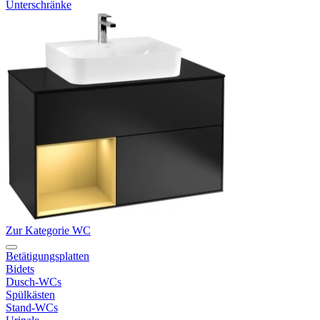
Unterschränke
Zur Kategorie WC
Betätigungsplatten
Bidets
Dusch-WCs
Spülkästen
Stand-WCs