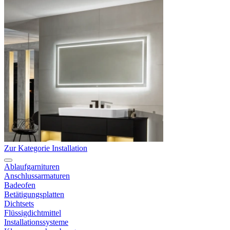
Zur Kategorie Installation
Ablaufgarnituren
Anschlussarmaturen
Badeofen
Betätigungsplatten
Dichtsets
Flüssigdichtmittel
Installationssysteme