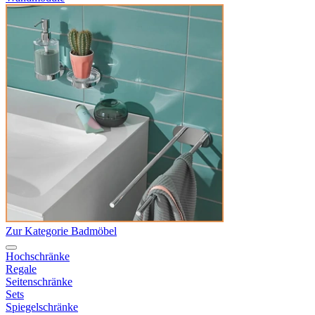
Zur Kategorie Badmöbel
Hochschränke
Regale
Seitenschränke
Sets
Spiegelschränke