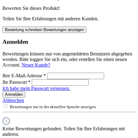
Bewerten Sie dieses Produkt!
Teilen Sie Ihre Erfahrungen mit anderen Kunden.
Bewertung schreiben
Bewertungen anzeigen
Anmelden
Bewertungen können nur von angemeldeten Benutzern abgegeben
werden. Bitte loggen Sie sich ein, oder erstellen Sie einen neuen
Account.
Neuer Kunde?
Ihre E-Mail-Adresse
*
Ihr Passwort
*
Ich habe mein Passwort vergessen.
Anmelden
Abbrechen
Bewertungen nur in der aktuellen Sprache anzeigen.
Keine Bewertungen gefunden. Teilen Sie Ihre Erfahrungen mit
anderen.