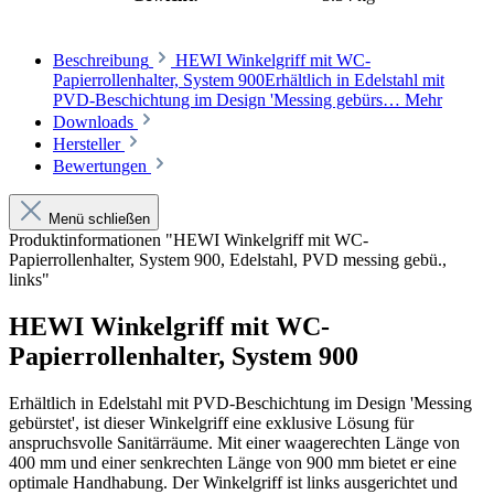
Beschreibung
HEWI Winkelgriff mit WC-
Papierrollenhalter, System 900Erhältlich in Edelstahl mit
PVD-Beschichtung im Design 'Messing gebürs…
Mehr
Downloads
Hersteller
Bewertungen
Menü schließen
Produktinformationen "HEWI Winkelgriff mit WC-
Papierrollenhalter, System 900, Edelstahl, PVD messing gebü.,
links"
HEWI Winkelgriff mit WC-
Papierrollenhalter, System 900
Erhältlich in Edelstahl mit PVD-Beschichtung im Design 'Messing
gebürstet', ist dieser Winkelgriff eine exklusive Lösung für
anspruchsvolle Sanitärräume. Mit einer waagerechten Länge von
400 mm und einer senkrechten Länge von 900 mm bietet er eine
optimale Handhabung. Der Winkelgriff ist links ausgerichtet und