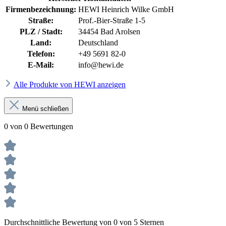
Firmenbezeichnung:
HEWI Heinrich Wilke GmbH
Straße:
Prof.-Bier-Straße 1-5
PLZ / Stadt:
34454 Bad Arolsen
Land:
Deutschland
Telefon:
+49 5691 82-0
E-Mail:
info@hewi.de
Alle Produkte von HEWI anzeigen
Menü schließen
0 von 0 Bewertungen
Durchschnittliche Bewertung von 0 von 5 Sternen