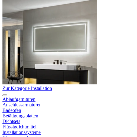
Zur Kategorie Installation
Ablaufgarnituren
Anschlussarmaturen
Badeofen
Betätigungsplatten
Dichtsets
Flüssigdichtmittel
Installationssysteme