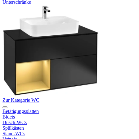
Unterschränke
Zur Kategorie WC
Betätigungsplatten
Bidets
Dusch-WCs
Spülkästen
Stand-WCs