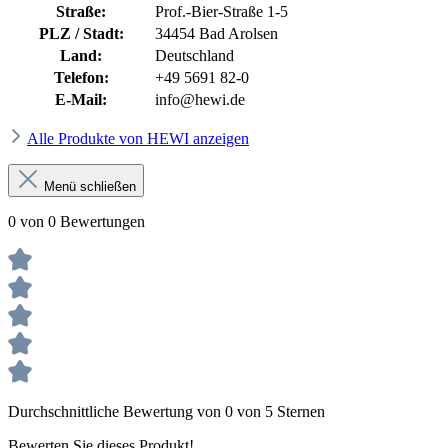
Straße:
Prof.-Bier-Straße 1-5
PLZ / Stadt:
34454 Bad Arolsen
Land:
Deutschland
Telefon:
+49 5691 82-0
E-Mail:
info@hewi.de
Alle Produkte von HEWI anzeigen
Menü schließen
0 von 0 Bewertungen
Durchschnittliche Bewertung von 0 von 5 Sternen
Bewerten Sie dieses Produkt!