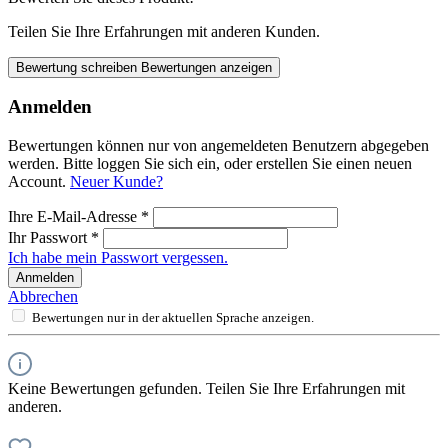
Teilen Sie Ihre Erfahrungen mit anderen Kunden.
Bewertung schreiben
Bewertungen anzeigen
Anmelden
Bewertungen können nur von angemeldeten Benutzern abgegeben
werden. Bitte loggen Sie sich ein, oder erstellen Sie einen neuen
Account.
Neuer Kunde?
Ihre E-Mail-Adresse
*
Ihr Passwort
*
Ich habe mein Passwort vergessen.
Anmelden
Abbrechen
Bewertungen nur in der aktuellen Sprache anzeigen.
Keine Bewertungen gefunden. Teilen Sie Ihre Erfahrungen mit
anderen.