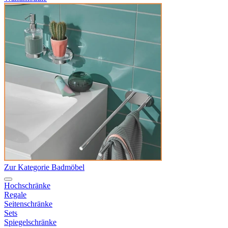
Zur Kategorie Badmöbel
Hochschränke
Regale
Seitenschränke
Sets
Spiegelschränke