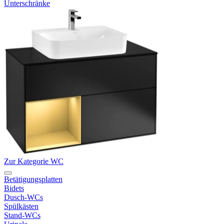
Unterschränke
Zur Kategorie WC
Betätigungsplatten
Bidets
Dusch-WCs
Spülkästen
Stand-WCs