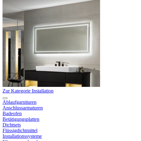
Zur Kategorie Installation
Ablaufgarnituren
Anschlussarmaturen
Badeofen
Betätigungsplatten
Dichtsets
Flüssigdichtmittel
Installationssysteme