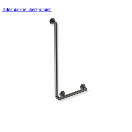
Bildergalerie überspringen