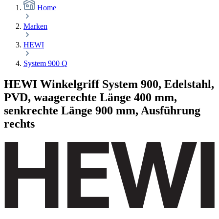
Home
Marken
HEWI
System 900 Q
HEWI Winkelgriff System 900, Edelstahl,
PVD, waagerechte Länge 400 mm,
senkrechte Länge 900 mm, Ausführung
rechts