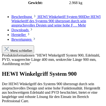
Gewicht:
2.968 kg
Beschreibung
HEWI Winkelgriff System 900Der HEWI
Winkelgriff des Systems 900 überzeugt durch sein
anspruchsvolles Design und seine hohe F…
Mehr
Downloads
Hersteller
Bewertungen
Menü schließen
Produktinformationen "HEWI Winkelgriff System 900, Edelstahl,
PVD, waagerechte Länge 400 mm, senkrechte Länge 900 mm,
Ausführung rechts"
HEWI Winkelgriff System 900
Der HEWI Winkelgriff des Systems 900 überzeugt durch sein
anspruchsvolles Design und seine hohe Funktionalität. Hergestellt
aus hochwertigem Edelstahl und PVD beschichtet, bietet er eine
langlebige und robuste Lösung für den Einsatz im Bereich
Professional Care.