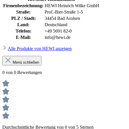
Firmenbezeichnung:
HEWI Heinrich Wilke GmbH
Straße:
Prof.-Bier-Straße 1-5
PLZ / Stadt:
34454 Bad Arolsen
Land:
Deutschland
Telefon:
+49 5691 82-0
E-Mail:
info@hewi.de
Alle Produkte von HEWI anzeigen
Menü schließen
0 von 0 Bewertungen
Durchschnittliche Bewertung von 0 von 5 Sternen