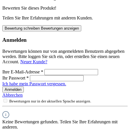
Bewerten Sie dieses Produkt!
Teilen Sie Ihre Erfahrungen mit anderen Kunden.
Bewertung schreiben
Bewertungen anzeigen
Anmelden
Bewertungen können nur von angemeldeten Benutzern abgegeben
werden. Bitte loggen Sie sich ein, oder erstellen Sie einen neuen
Account.
Neuer Kunde?
Ihre E-Mail-Adresse
*
Ihr Passwort
*
Ich habe mein Passwort vergessen.
Anmelden
Abbrechen
Bewertungen nur in der aktuellen Sprache anzeigen.
Keine Bewertungen gefunden. Teilen Sie Ihre Erfahrungen mit
anderen.