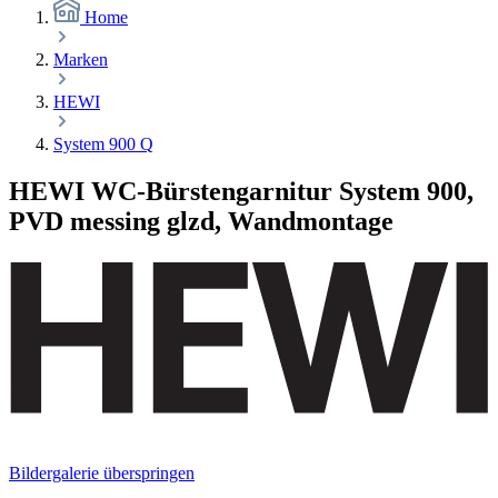
Home
Marken
HEWI
System 900 Q
HEWI WC-Bürstengarnitur System 900,
PVD messing glzd, Wandmontage
Bildergalerie überspringen