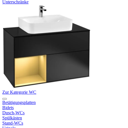
Unterschränke
Zur Kategorie WC
Betätigungsplatten
Bidets
Dusch-WCs
Spülkästen
Stand-WCs