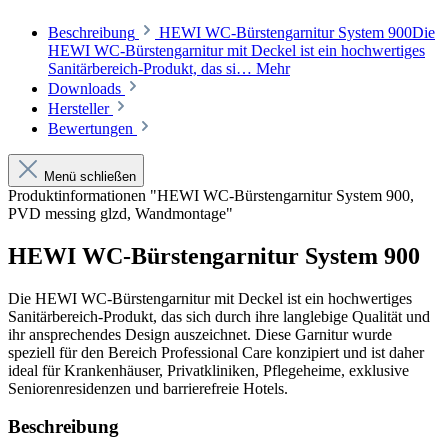
Beschreibung
HEWI WC-Bürstengarnitur System 900Die
HEWI WC-Bürstengarnitur mit Deckel ist ein hochwertiges
Sanitärbereich-Produkt, das si…
Mehr
Downloads
Hersteller
Bewertungen
Menü schließen
Produktinformationen "HEWI WC-Bürstengarnitur System 900,
PVD messing glzd, Wandmontage"
HEWI WC-Bürstengarnitur System 900
Die HEWI WC-Bürstengarnitur mit Deckel ist ein hochwertiges
Sanitärbereich-Produkt, das sich durch ihre langlebige Qualität und
ihr ansprechendes Design auszeichnet. Diese Garnitur wurde
speziell für den Bereich Professional Care konzipiert und ist daher
ideal für Krankenhäuser, Privatkliniken, Pflegeheime, exklusive
Seniorenresidenzen und barrierefreie Hotels.
Beschreibung