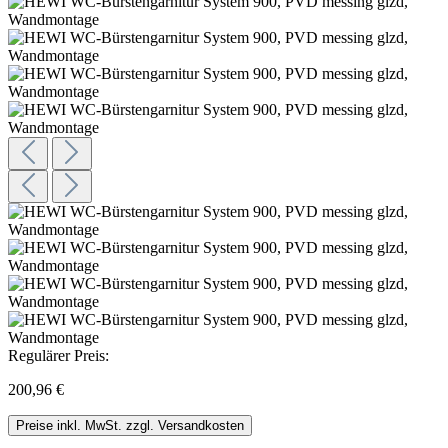
Regulärer Preis:
200,96 €
Preise inkl. MwSt. zzgl. Versandkosten