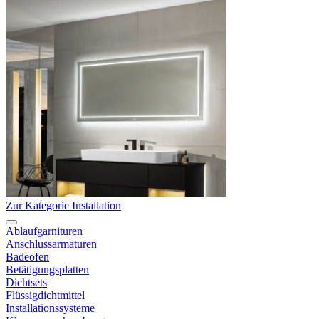
Zur Kategorie Installation
Ablaufgarnituren
Anschlussarmaturen
Badeofen
Betätigungsplatten
Dichtsets
Flüssigdichtmittel
Installationssysteme