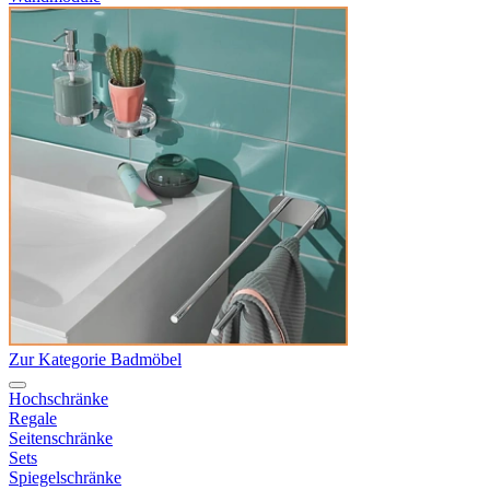
Zur Kategorie Badmöbel
Hochschränke
Regale
Seitenschränke
Sets
Spiegelschränke