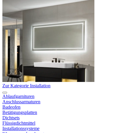
Zur Kategorie Installation
Ablaufgarnituren
Anschlussarmaturen
Badeofen
Betätigungsplatten
Dichtsets
Flüssigdichtmittel
Installationssysteme