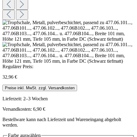
Regulärer Preis:
32,96 €
Preise inkl. MwSt. zzgl. Versandkosten
Lieferzeit: 2–3 Wochen
Versandkosten: 6,90 €
Bestellware kann nach Lieferzeit und Wareneingang abgeholt
werden.
Farbe
auswählen