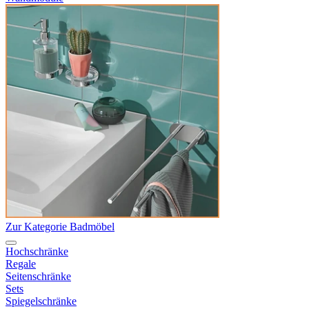
Zur Kategorie Badmöbel
Hochschränke
Regale
Seitenschränke
Sets
Spiegelschränke