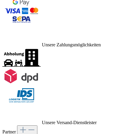
Unsere Zahlungsmöglichkeiten
Unsere Versand-Dienstleister
Partner