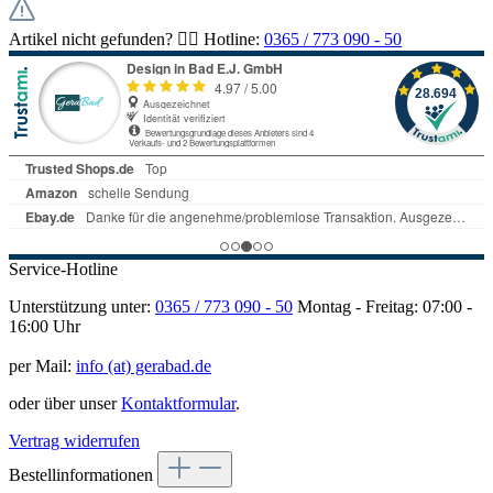
Artikel nicht gefunden? 👉🏻 Hotline:
0365 / 773 090 - 50
Service-Hotline
Unterstützung unter:
0365 / 773 090 - 50
Montag - Freitag: 07:00 -
16:00 Uhr
per Mail:
info (at) gerabad.de
oder über unser
Kontaktformular
.
Vertrag widerrufen
Bestellinformationen