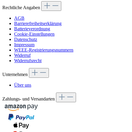
Rechtliche Angaben
AGB
Barrierefreiheitserklärung
Batterieverordnung
Cookie-Einstellungen
Datenschutz
Impressum
WEEE-Registrierungsnummern
Widerruf
Widerrufsrecht
Unternehmen
Über uns
Zahlungs- und Versandarten