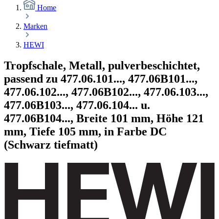
Home
Marken
HEWI
Tropfschale, Metall, pulverbeschichtet,
passend zu 477.06.101..., 477.06B101...,
477.06.102..., 477.06B102..., 477.06.103...,
477.06B103..., 477.06.104... u.
477.06B104..., Breite 101 mm, Höhe 121
mm, Tiefe 105 mm, in Farbe DC
(Schwarz tiefmatt)