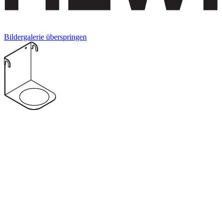
Bildergalerie überspringen