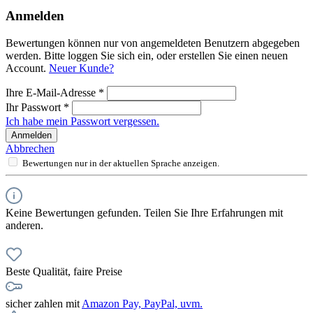
Anmelden
Bewertungen können nur von angemeldeten Benutzern abgegeben
werden. Bitte loggen Sie sich ein, oder erstellen Sie einen neuen
Account.
Neuer Kunde?
Ihre E-Mail-Adresse
*
Ihr Passwort
*
Ich habe mein Passwort vergessen.
Anmelden
Abbrechen
Bewertungen nur in der aktuellen Sprache anzeigen.
Keine Bewertungen gefunden. Teilen Sie Ihre Erfahrungen mit
anderen.
Beste Qualität, faire Preise
sicher zahlen mit
Amazon Pay, PayPal, uvm.