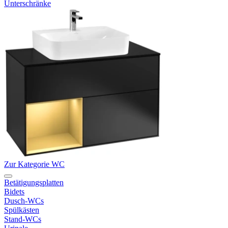
Unterschränke
Zur Kategorie WC
Betätigungsplatten
Bidets
Dusch-WCs
Spülkästen
Stand-WCs