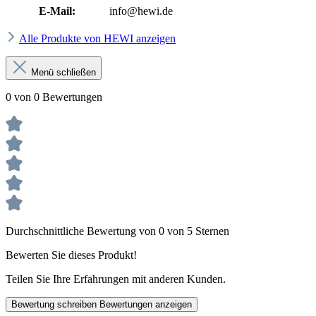
E-Mail:
info@hewi.de
Alle Produkte von HEWI anzeigen
Menü schließen
0 von 0 Bewertungen
Durchschnittliche Bewertung von 0 von 5 Sternen
Bewerten Sie dieses Produkt!
Teilen Sie Ihre Erfahrungen mit anderen Kunden.
Bewertung schreiben
Bewertungen anzeigen