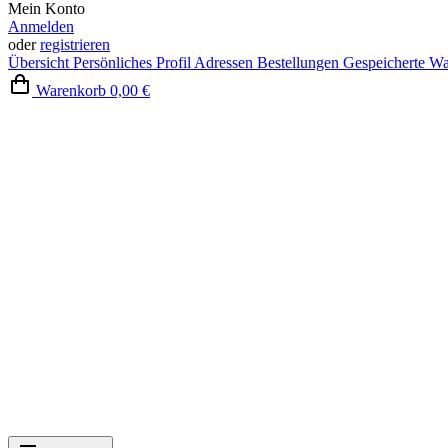
Mein Konto
Anmelden
oder
registrieren
Übersicht
Persönliches Profil
Adressen
Bestellungen
Gespeicherte W
Warenkorb
0,00 €